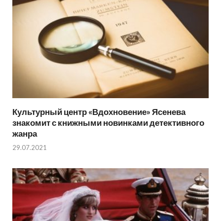
Культурный центр «Вдохновение» Ясенева
знакомит с книжными новинками детективного
жанра
29.07.2021