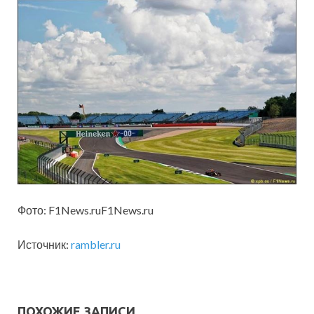
Фото: F1News.ruF1News.ru
Источник:
rambler.ru
ПОХОЖИЕ ЗАПИСИ