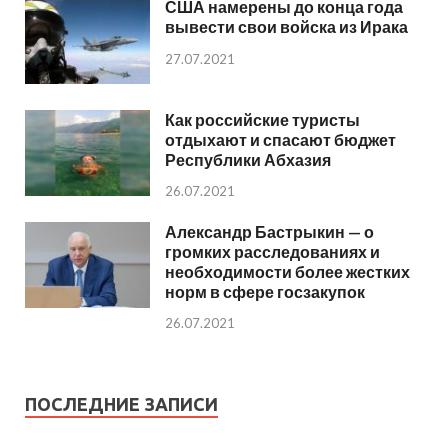
США намерены до конца года
вывести свои войска из Ирака
27.07.2021
Как российские туристы
отдыхают и спасают бюджет
Республики Абхазия
26.07.2021
Александр Бастрыкин — о
громких расследованиях и
необходимости более жестких
норм в сфере госзакупок
26.07.2021
ПОСЛЕДНИЕ ЗАПИСИ