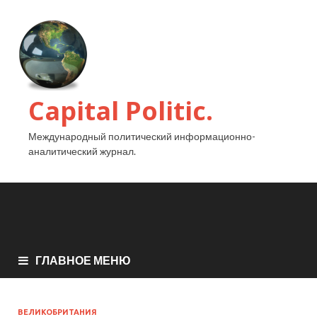
Capital Politic.
Международный политический информационно-
аналитический журнал.
ГЛАВНОЕ МЕНЮ
ВЕЛИКОБРИТАНИЯ