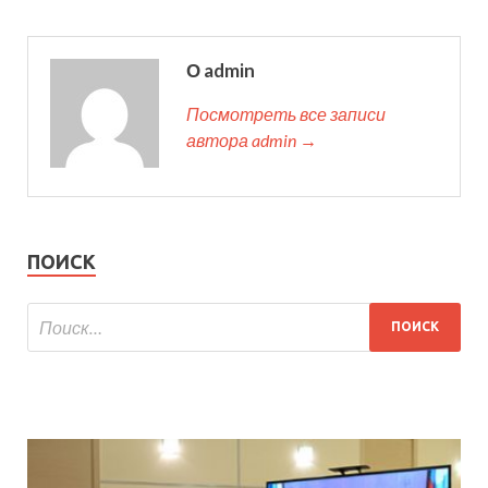
О admin
Посмотреть все записи
автора admin →
ПОИСК