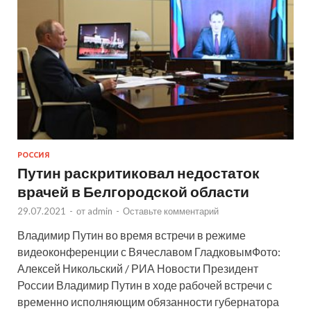
РОССИЯ
Путин раскритиковал недостаток
врачей в Белгородской области
29.07.2021
-
от
admin
-
Оставьте комментарий
Владимир Путин во время встречи в режиме
видеоконференции с Вячеславом ГладковымФото:
Алексей Никольский / РИА Новости Президент
России Владимир Путин в ходе рабочей встречи с
временно исполняющим обязанности губернатора