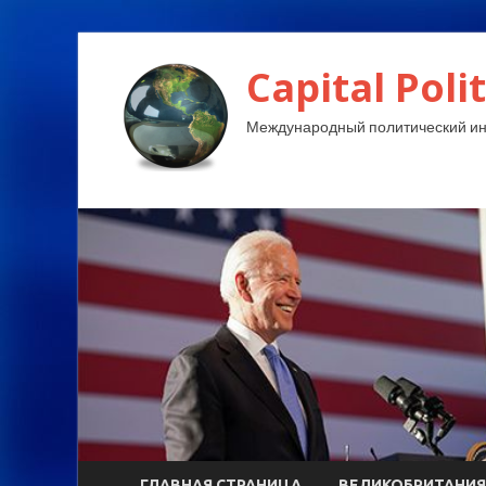
Capital Polit
Международный политический и
ГЛАВНАЯ СТРАНИЦА
ВЕЛИКОБРИТАНИЯ