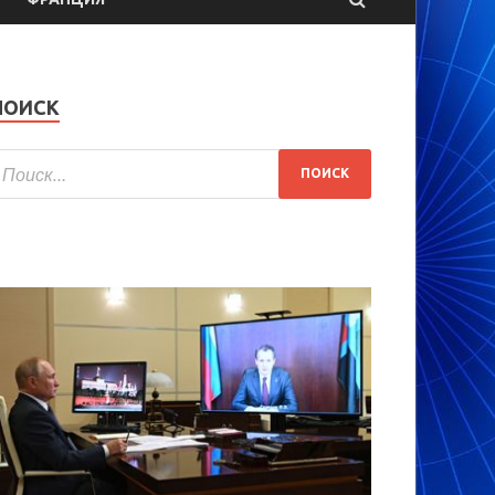
ПОИСК