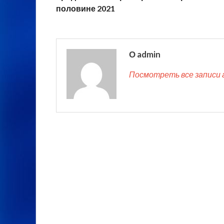
половине 2021
О admin
Посмотреть все записи 