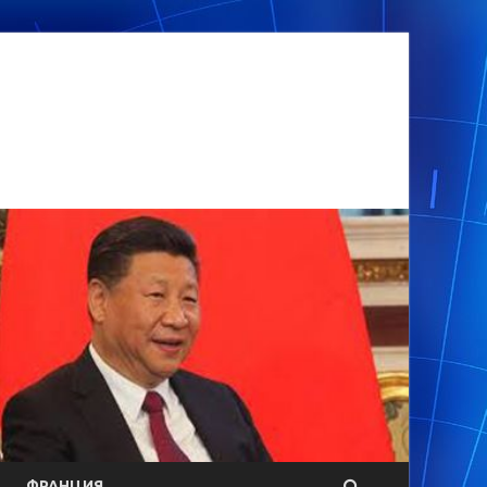
ФРАНЦИЯ