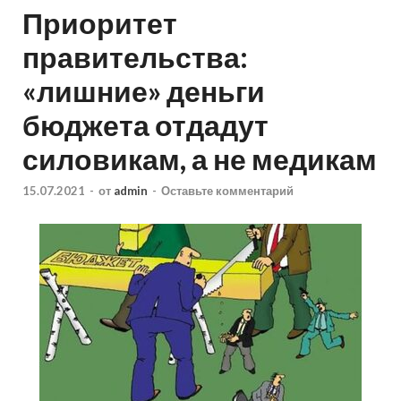
Приоритет
правительства:
«лишние» деньги
бюджета отдадут
силовикам, а не медикам
15.07.2021
-
от
admin
-
Оставьте комментарий