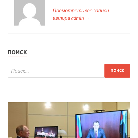
Посмотреть все записи
автора admin →
ПОИСК