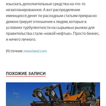
изыскать дополнительные средства на что-то
незапланированное. А вот распределение
имеющихся денег по расходным статьям прекрасно
демонстрирует отношение к людям, которые в
условиях турбулентности на сырьевых рынках для
правительства стали «новой нефтью». Просто бизнес,
и ничего личного.
Источник:
newsland.com
ПОХОЖИЕ ЗАПИСИ