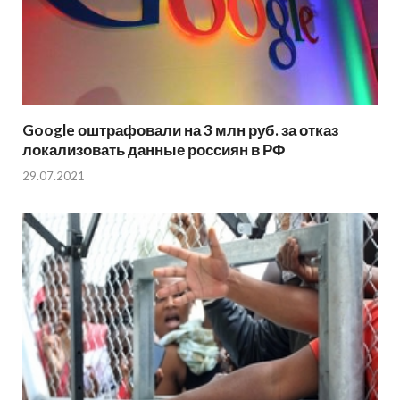
Google оштрафовали на 3 млн руб. за отказ
локализовать данные россиян в РФ
29.07.2021