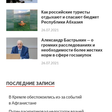
Как российские туристы
отдыхают и спасают бюджет
Республики Абхазия
26.07.2021
Александр Бастрыкин — о
громких расследованиях и
необходимости более жестких
норм в сфере госзакупок
26.07.2021
ПОСЛЕДНИЕ ЗАПИСИ
В Кремле обеспокоились из-за событий
в Афганистане
Путин раскритиковал недостаток врачей