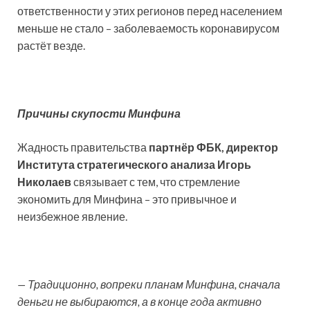
ответственности у этих регионов перед населением
меньше не стало – заболеваемость коронавирусом
растёт везде.
Причины скупости Минфина
Жадность правительства
партнёр ФБК, директор
Института стратегического анализа Игорь
Николаев
связывает с тем, что стремление
экономить для Минфина – это привычное и
неизбежное явление.
— Традиционно, вопреки планам Минфина, сначала
деньги не выбираются, а в конце года активно