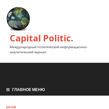
Capital Politic.
Международный политический информационно-
аналитический журнал.
ГЛАВНОЕ МЕНЮ
КИТАЙ