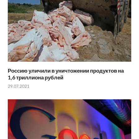
Россию уличили в уничтожении продуктов на
1,6 триллиона рублей
29.07.2021