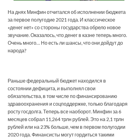
На днях Минфин отчитался об исполнении бюджета
за первое полугодие 2021 года. И классическое
«денег нет» со стороны государства обрело новое
звучание. Оказалось, что денег в казне теперь много.
Очень много… Но есть ли шансы, что они дойдут до
народа?
Раньше
федеральный бюджет находился в
состоянии дефицита, и выполнял свои
обязательства, в том числе по финансированию
здравоохранения и соцподдержке, только благодаря
росту госдолга. Теперь все наоборот. Минфин за 6
месяцев собрал 11,264 трлн рублей. Это на 2,1 трлн
рублей или на 23% больше, чем в первом полугодии
2020 года. Финансисты могут гордиться такими