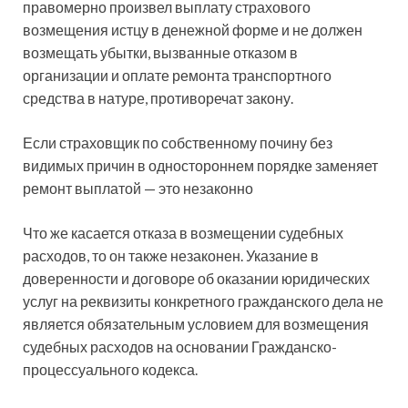
правомерно произвел выплату страхового
возмещения истцу в денежной форме и не должен
возмещать убытки, вызванные отказом в
организации и оплате ремонта транспортного
средства в натуре, противоречат закону.
Если страховщик по собственному почину без
видимых причин в одностороннем порядке заменяет
ремонт выплатой — это незаконно
Что же касается отказа в возмещении судебных
расходов, то он также незаконен. Указание в
доверенности и договоре об оказании юридических
услуг на реквизиты конкретного гражданского дела не
является обязательным условием для возмещения
судебных расходов на основании Гражданско-
процессуального кодекса.