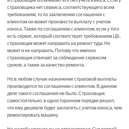
страховщика нет сервиса, соответствующего всем
требованиям, то по заключению соглашения с
клиентом он может произвести выплату с учетом
износа. Также по соглашению с клиентом, если у того
есть сервис, который соответствует требованиям ЦБ,
страховщик может направить на ремонт туда. Но
может и не направить. Потому что именно
страховщик отвечает за соблюдение сервисом
сроков, а также за качество ремонта.
Но в любом случае назначение страховой выплаты
производится по соглашению с клиентом. В данном
деле такого соглашения не было. Страховщик
самостоятельно, в одностороннем порядке решил,
что ему дешевле будет заплатить с учетом износа, чем
ремонтировать машину.
На жалобу клиента он не отреагировал. Суд первой