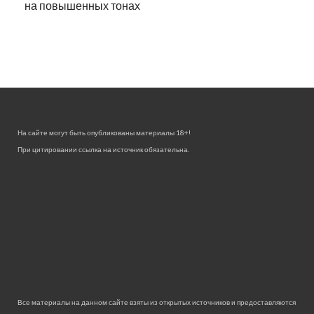
на повышенных тонах
На сайте могут быть опубликованы материалы 18+!
При цитировании ссылка на источник обязательна.
Все материалы на данном сайте взяты из открытых источников и предоставляются