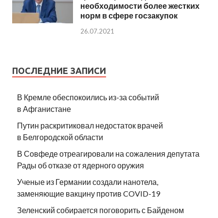
необходимости более жестких
норм в сфере госзакупок
26.07.2021
ПОСЛЕДНИЕ ЗАПИСИ
В Кремле обеспокоились из-за событий
в Афганистане
Путин раскритиковал недостаток врачей
в Белгородской области
В Совфеде отреагировали на сожаления депутата
Рады об отказе от ядерного оружия
Ученые из Германии создали нанотела,
заменяющие вакцину против COVID-19
Зеленский собирается поговорить с Байденом