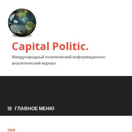
Capital Politic.
Международный политический информационно-
аналитический журнал.
ГЛАВНОЕ МЕНЮ
США