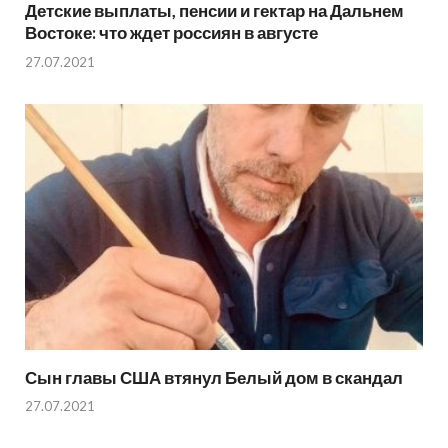
Детские выплаты, пенсии и гектар на Дальнем
Востоке: что ждет россиян в августе
27.07.2021
Сын главы США втянул Белый дом в скандал
27.07.2021