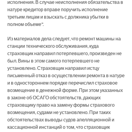
исполнения. В случае неисполнения обязательства в
натуре кредитор вправе поручить исполнение
третьим лицам и взыскать с должника убытки в
полном объеме".
Из материалов дела следует, что ремонт машины на
станции технического обслуживания, куда
страховщик направил потерпевшего, произведен не
был. Вины в этом самого потерпевшего не
установлено. Страховщик направил истцу
письменный отказ в осуществлении ремонта в натуре
и в одностороннем порядке перечислил страховое
возмещение в денежной форме. При этом указанных
в законе об ОСАГО обстоятельств, дающих
страховщику право на замену формы страхового
возмещения, судами не установлено. При таких
обстоятельствах выводы судов апелляционной и
кассационной инстанций о том, что страховщик