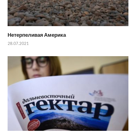
Нетерпеливая Америка
28.07.2021