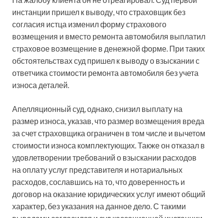
инстанции пришел к выводу, что страховщик без
согласия истца изменил форму страхового
возмещения и вместо ремонта автомобиля выплатил
страховое возмещение в денежной форме. При таких
обстоятельствах суд пришел к выводу о взыскании с
ответчика стоимости ремонта автомобиля без учета
износа деталей.
Апелляционный суд, однако, снизил выплату на
размер износа, указав, что размер возмещения вреда
за счет страховщика ограничен в том числе и вычетом
стоимости износа комплектующих. Также он отказал в
удовлетворении требований о взыскании расходов
на оплату услуг представителя и нотариальных
расходов, сославшись на то, что доверенность и
договор на оказание юридических услуг имеют общий
характер, без указания на данное дело. С такими