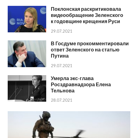
Поклонская раскритиковала
видеообращение Зеленского
к годовщине крещения Руси
29.07.2021
В Госдуме прокомментировали
ответ Зеленского на статью
Путина
29.07.2021
Умерла экс-глава
Росздравнадзора Елена
Тельнова
28.07.2021