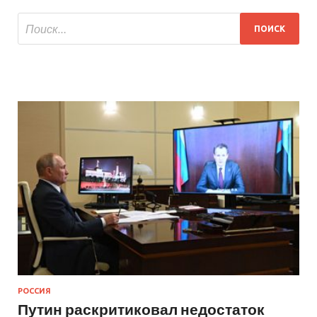
РОССИЯ
Путин раскритиковал недостаток