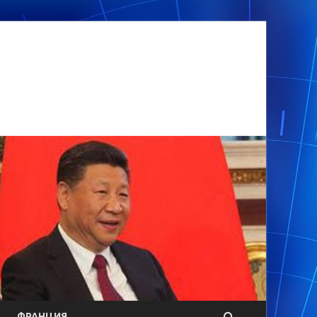
ФРАНЦИЯ