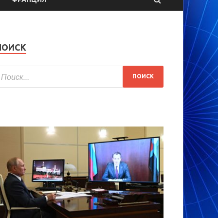
ПОИСК