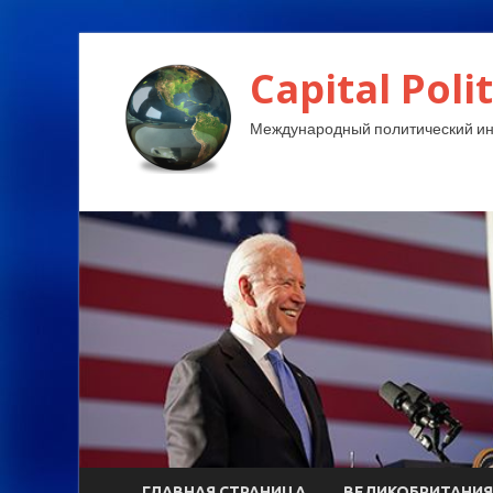
Capital Polit
Международный политический и
ГЛАВНАЯ СТРАНИЦА
ВЕЛИКОБРИТАНИЯ