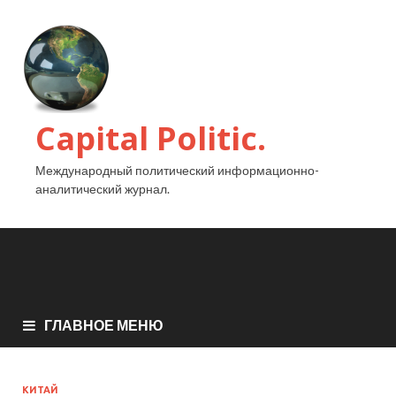
Capital Politic.
Международный политический информационно-
аналитический журнал.
ГЛАВНОЕ МЕНЮ
КИТАЙ