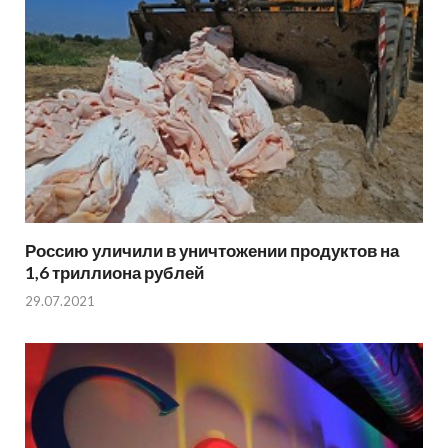
Россию уличили в уничтожении продуктов на
1,6 триллиона рублей
29.07.2021