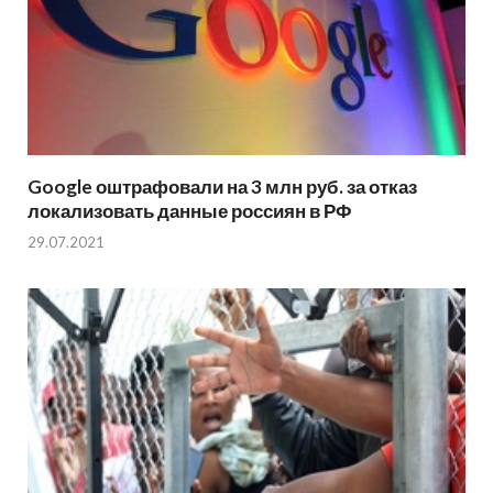
Google оштрафовали на 3 млн руб. за отказ
локализовать данные россиян в РФ
29.07.2021