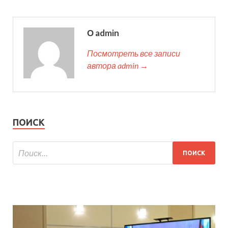
О admin
Посмотреть все записи
автора admin →
ПОИСК