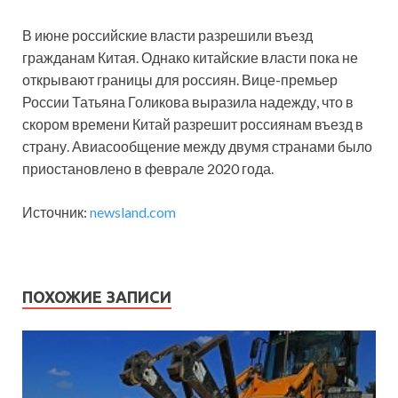
В июне российские власти разрешили въезд
гражданам Китая. Однако китайские власти пока не
открывают границы для россиян. Вице-премьер
России Татьяна Голикова выразила надежду, что в
скором времени Китай разрешит россиянам въезд в
страну. Авиасообщение между двумя странами было
приостановлено в феврале 2020 года.
Источник:
newsland.com
ПОХОЖИЕ ЗАПИСИ