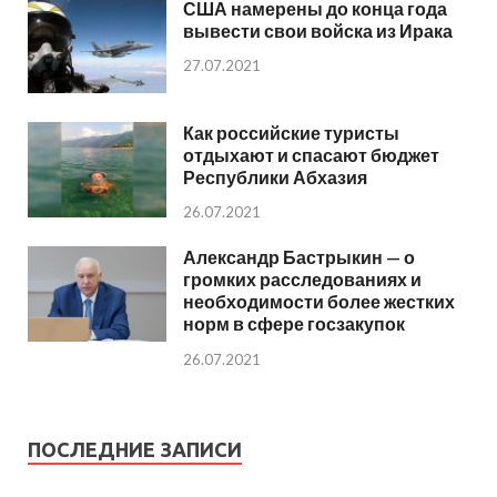
США намерены до конца года
вывести свои войска из Ирака
27.07.2021
Как российские туристы
отдыхают и спасают бюджет
Республики Абхазия
26.07.2021
Александр Бастрыкин — о
громких расследованиях и
необходимости более жестких
норм в сфере госзакупок
26.07.2021
ПОСЛЕДНИЕ ЗАПИСИ