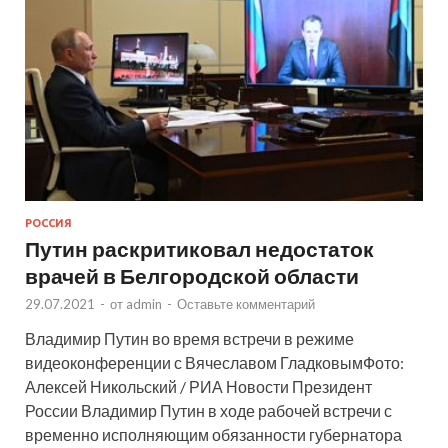
РОССИЯ
Путин раскритиковал недостаток
врачей в Белгородской области
29.07.2021
-
от
admin
-
Оставьте комментарий
Владимир Путин во время встречи в режиме
видеоконференции с Вячеславом ГладковымФото:
Алексей Никольский / РИА Новости Президент
России Владимир Путин в ходе рабочей встречи с
временно исполняющим обязанности губернатора