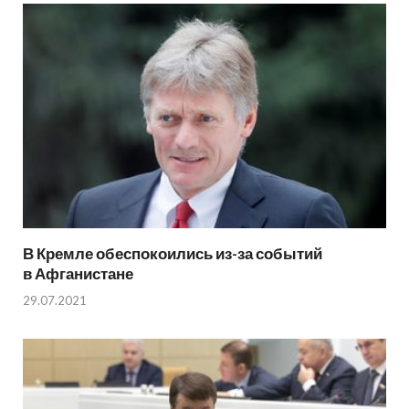
В Кремле обеспокоились из-за событий
в Афганистане
29.07.2021