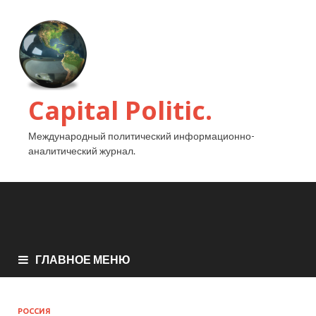
Capital Politic.
Международный политический информационно-
аналитический журнал.
ГЛАВНОЕ МЕНЮ
РОССИЯ