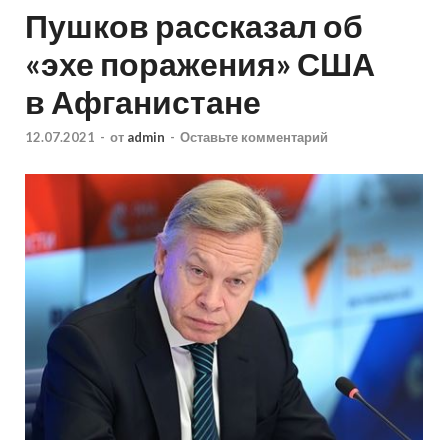
Пушков рассказал об
«эхе поражения» США
в Афганистане
12.07.2021
-
от
admin
-
Оставьте комментарий