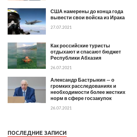
США намерены до конца года
вывести свои войска из Ирака
27.07.2021
Как российские туристы
отдыхают и спасают бюджет
Республики Абхазия
26.07.2021
Александр Бастрыкин — о
громких расследованиях и
необходимости более жестких
норм в сфере госзакупок
26.07.2021
ПОСЛЕДНИЕ ЗАПИСИ