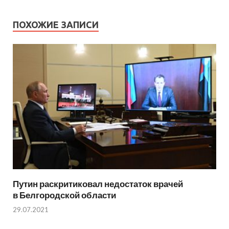
ПОХОЖИЕ ЗАПИСИ
Путин раскритиковал недостаток врачей
в Белгородской области
29.07.2021