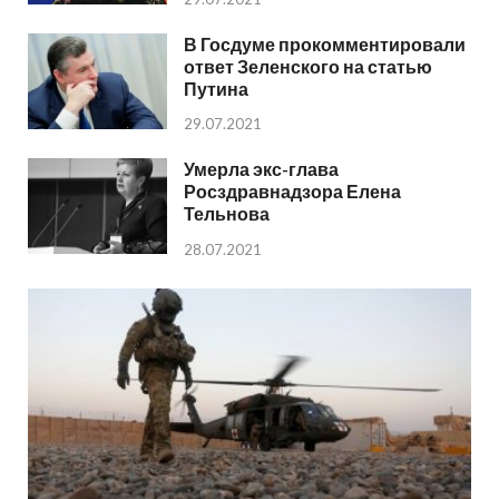
В Госдуме прокомментировали
ответ Зеленского на статью
Путина
29.07.2021
Умерла экс-глава
Росздравнадзора Елена
Тельнова
28.07.2021