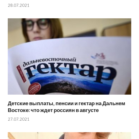
28.07.2021
Детские выплаты, пенсии и гектар на Дальнем
Востоке: что ждет россиян в августе
27.07.2021