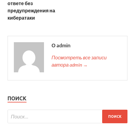
ответе без
предупреждения на
кибератаки
О admin
Посмотреть все записи
автора admin →
ПОИСК