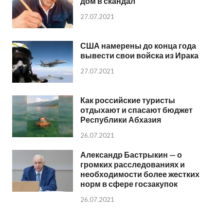
дом в скандал
27.07.2021
США намерены до конца года
вывести свои войска из Ирака
27.07.2021
Как российские туристы
отдыхают и спасают бюджет
Республики Абхазия
26.07.2021
Александр Бастрыкин — о
громких расследованиях и
необходимости более жестких
норм в сфере госзакупок
26.07.2021