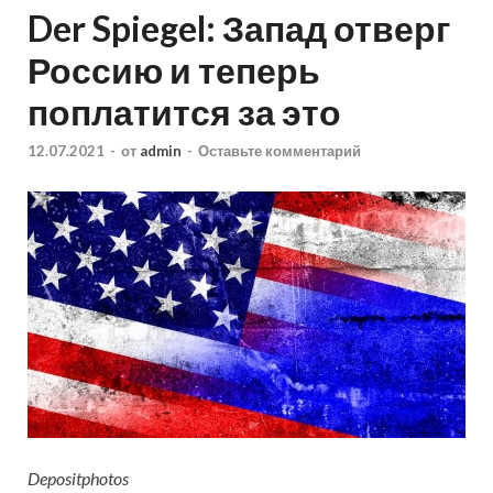
Der Spiegel: Запад отверг
Россию и теперь
поплатится за это
12.07.2021
-
от
admin
-
Оставьте комментарий
Depositphotos