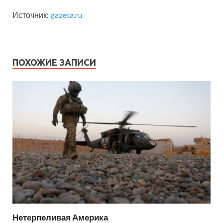
Источник:
gazeta.ru
ПОХОЖИЕ ЗАПИСИ
Нетерпеливая Америка