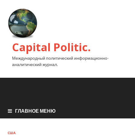
Capital Politic.
Международный политический информационно-
аналитический журнал.
ГЛАВНОЕ МЕНЮ
США