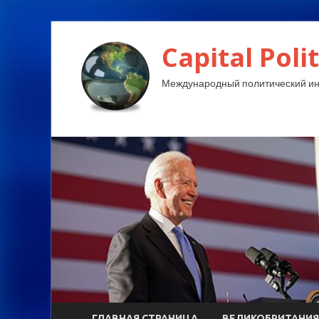
Capital Polit
Международный политический и
ГЛАВНАЯ СТРАНИЦА
ВЕЛИКОБРИТАНИЯ