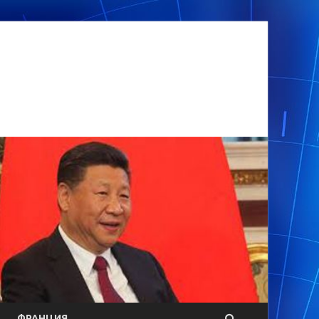
ФРАНЦИЯ