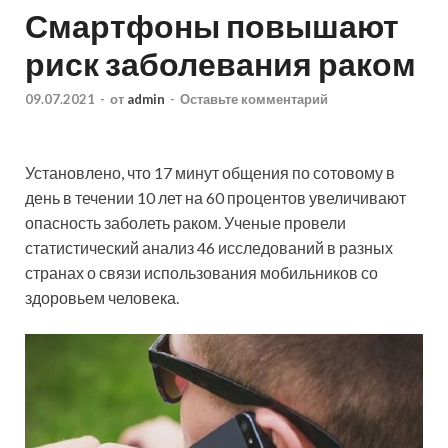
Смартфоны повышают
риск заболевания раком
09.07.2021
-
от
admin
-
Оставьте комментарий
Установлено, что 17 минут общения по сотовому в
день в течении 10 лет на 60 процентов увеличивают
опасность заболеть раком. Ученые провели
статистический анализ 46 исследований в разных
странах о связи использования мобильников со
здоровьем человека.