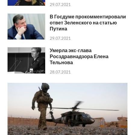
29.07.2021
В Госдуме прокомментировали
ответ Зеленского на статью
Путина
29.07.2021
Умерла экс-глава
Росздравнадзора Елена
Тельнова
28.07.2021