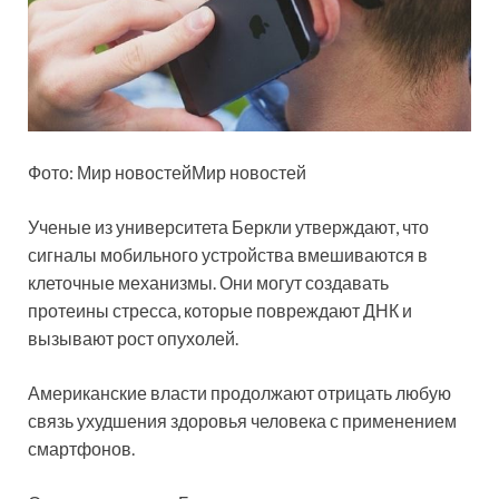
Фото: Мир
новостейМир новостей
Ученые из университета Беркли утверждают, что
сигналы мобильного устройства вмешиваются в
клеточные механизмы. Они могут создавать
протеины стресса, которые повреждают ДНК и
вызывают рост опухолей.
Американские власти продолжают отрицать любую
связь ухудшения здоровья человека с применением
смартфонов.