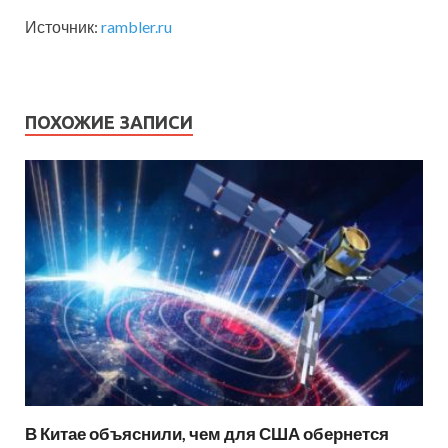
Источник:
rambler.ru
ПОХОЖИЕ ЗАПИСИ
В Китае объяснили, чем для США обернется