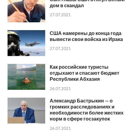
дом в скандал
27.07.2021
США намерены до конца года
вывести свои войска из Ирака
27.07.2021
Как российские туристы
отдыхают и спасают бюджет
Республики Абхазия
26.07.2021
Александр Бастрыкин — о
громких расследованиях и
необходимости более жестких
норм в сфере госзакупок
26.07.2021