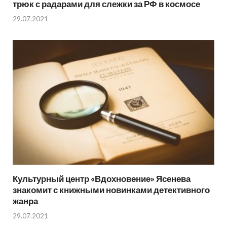
трюк с радарами для слежки за РФ в космосе
29.07.2021
Культурный центр «Вдохновение» Ясенева
знакомит с книжными новинками детективного
жанра
29.07.2021