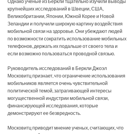
Однако ученые из Беркли тщательно изучили выводы
крупнейших исследований в Швеции, США,
Великобритании, Японии, Южной Корее и Новой
Зеландии и получили широкую картину воздействия
мобильной связи на здоровье. Они убеждают людей
по возможности сократить использование мобильных
телефонов, держать их подальше от своего тела и
если возможно пользоваться проводной связью.
Руководитель исследований в Беркли Джоэл
Московитц признает, что ограничение использования
мобильников является очень чувствительной
политической темой, затрагивающей интересы
могущественной индустрии мобильной связи,
финансирующей исследования, которые
демонстрируют ее безвредность.
Московитц приводит мнение ученых, считающих, что