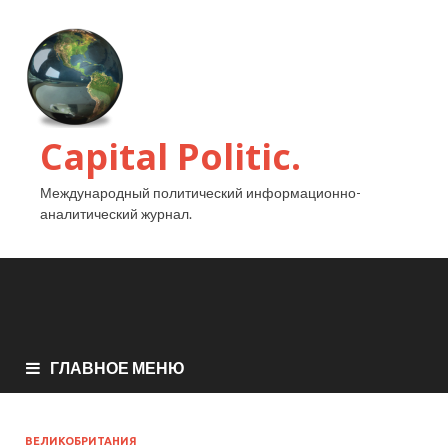
Capital Politic.
Международный политический информационно-
аналитический журнал.
ГЛАВНОЕ МЕНЮ
ВЕЛИКОБРИТАНИЯ