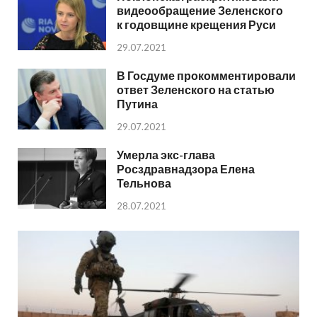
видеообращение Зеленского
к годовщине крещения Руси
29.07.2021
В Госдуме прокомментировали
ответ Зеленского на статью
Путина
29.07.2021
Умерла экс-глава
Росздравнадзора Елена
Тельнова
28.07.2021