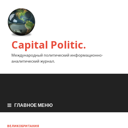
Capital Politic.
Международный политический информационно-
аналитический журнал.
ГЛАВНОЕ МЕНЮ
ВЕЛИКОБРИТАНИЯ