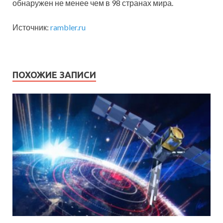
обнаружен не менее чем в 98 странах мира.
Источник:
rambler.ru
ПОХОЖИЕ ЗАПИСИ