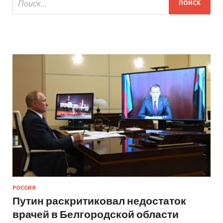
РОССИЯ
Путин раскритиковал недостаток
врачей в Белгородской области