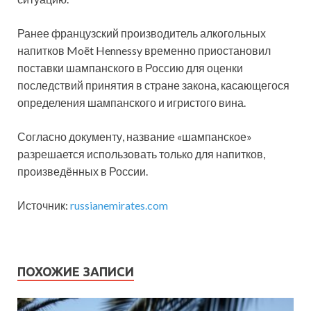
Ранее французский производитель алкогольных
напитков Moët Hennessy временно приостановил
поставки шампанского в Россию для оценки
последствий принятия в стране закона, касающегося
определения шампанского и игристого вина.
Согласно документу, название «шампанское»
разрешается использовать только для напитков,
произведённых в России.
Источник:
russianemirates.com
ПОХОЖИЕ ЗАПИСИ