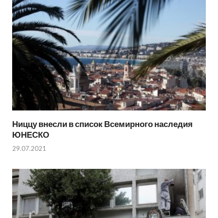
Ниццу внесли в список Всемирного наследия
ЮНЕСКО
29.07.2021