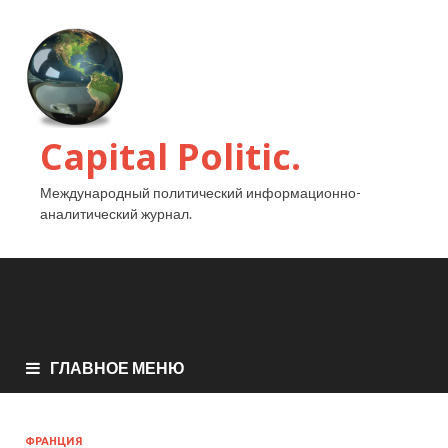
Capital Politic.
Международный политический информационно-
аналитический журнал.
ГЛАВНОЕ МЕНЮ
ФРАНЦИЯ