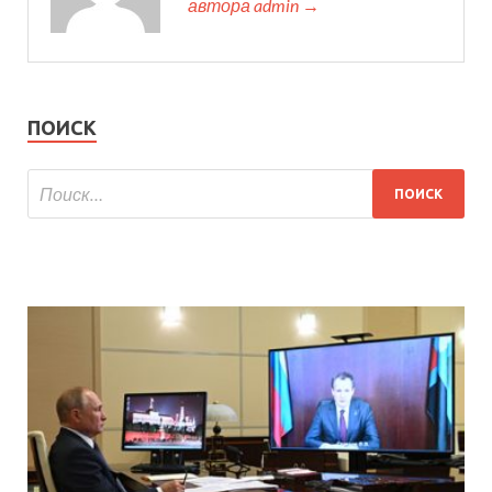
автора admin →
ПОИСК