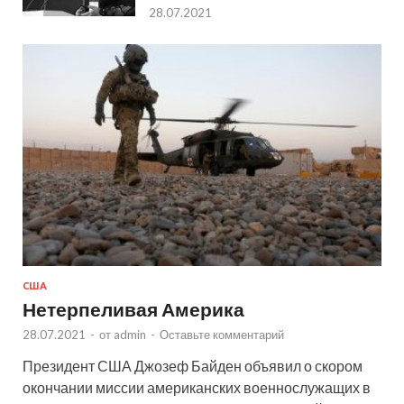
28.07.2021
США
Нетерпеливая Америка
28.07.2021
-
от
admin
-
Оставьте комментарий
Президент США Джозеф Байден объявил о скором
окончании миссии американских военнослужащих в