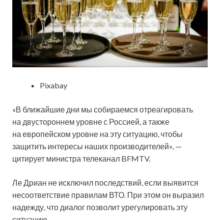
Pixabay
«В ближайшие дни мы собираемся отреагировать
на двустороннем уровне с Россией, а также
на европейском уровне на эту ситуацию, чтобы
защитить интересы наших производителей», —
цитирует министра телеканал BFMTV.
Ле Дриан не исключил последствий, если выявится
несоответствие правилам ВТО. При этом он выразил
надежду, что диалог позволит урегулировать эту
ситуацию.