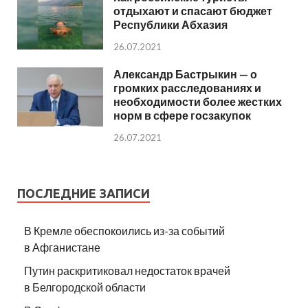
отдыхают и спасают бюджет
Республики Абхазия
26.07.2021
Александр Бастрыкин — о
громких расследованиях и
необходимости более жестких
норм в сфере госзакупок
26.07.2021
ПОСЛЕДНИЕ ЗАПИСИ
В Кремле обеспокоились из-за событий
в Афганистане
Путин раскритиковал недостаток врачей
в Белгородской области