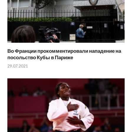
Во Франции прокомментировали нападение на
посольство Кубы в Париже
29.07.2021