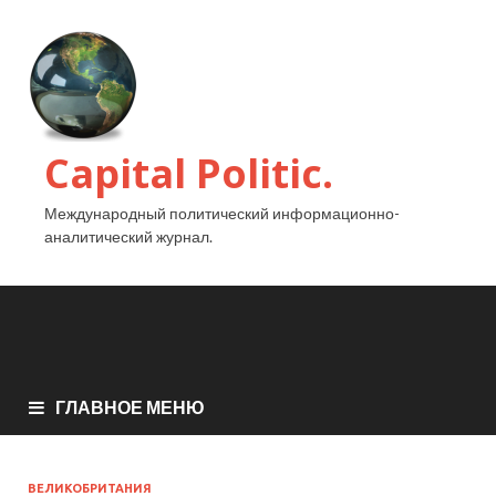
Capital Politic.
Международный политический информационно-
аналитический журнал.
ГЛАВНОЕ МЕНЮ
ВЕЛИКОБРИТАНИЯ