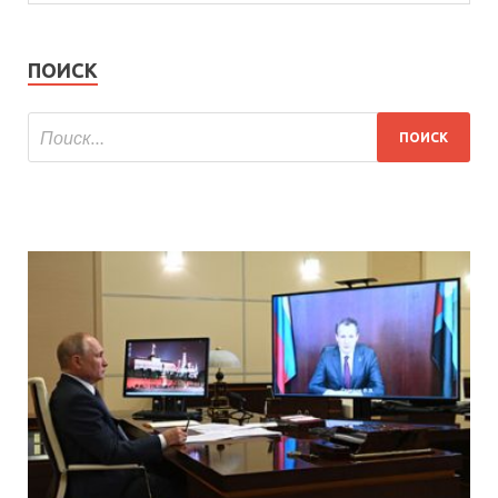
ПОИСК