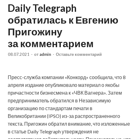
Daily Telegraph
обратилась к Евгению
Пригожину
за комментарием
08.07.2021
-
от
admin
-
Оставьте комментарий
Пресс-служба компании «Конкорд» сообщила, что 8
апреля издание опубликовало материал о якобы
причастности бизнесмена к «ЧВК Вагнера». Затем
предприниматель обратился в Независимую
организацию по стандартам печати в
Великобритании (IPSO) из-за распространенного
текста.
Пригожин обратил внимание, что изложенные
в статье Daily Telegraph утверждения не