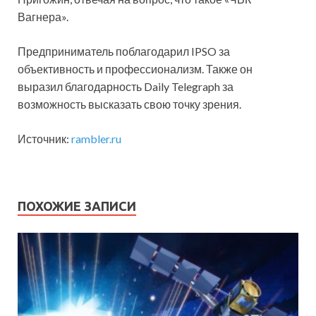
Вагнера».
Предприниматель поблагодарил IPSO за
объективность и профессионализм. Также он
выразил благодарность Daily Telegraph за
возможность высказать свою точку зрения.
Источник:
rambler.ru
ПОХОЖИЕ ЗАПИСИ