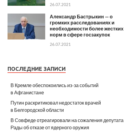
26.07.2021
Александр Бастрыкин — о
громких расследованиях и
необходимости более жестких
норм в сфере госзакупок
26.07.2021
ПОСЛЕДНИЕ ЗАПИСИ
В Кремле обеспокоились из-за событий
в Афганистане
Путин раскритиковал недостаток врачей
в Белгородской области
В Совфеде отреагировали на сожаления депутата
Рады об отказе от ядерного оружия