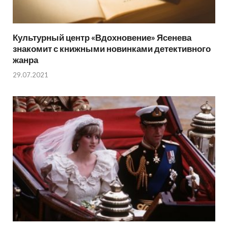
Культурный центр «Вдохновение» Ясенева
знакомит с книжными новинками детективного
жанра
29.07.2021