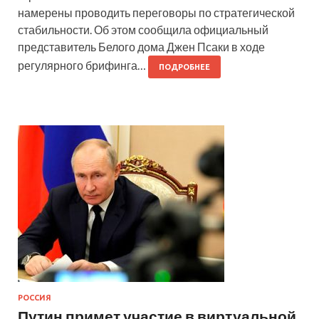
намерены проводить переговоры по стратегической
стабильности. Об этом сообщила официальный
представитель Белого дома Джен Псаки в ходе
регулярного брифинга…
ПОДРОБНЕЕ
РОССИЯ
Путин примет участие в виртуальной