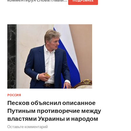
ПОДРОБНЕЕ
РОССИЯ
Песков объяснил описанное
Путиным противоречие между
властями Украины и народом
Оставьте комментарий