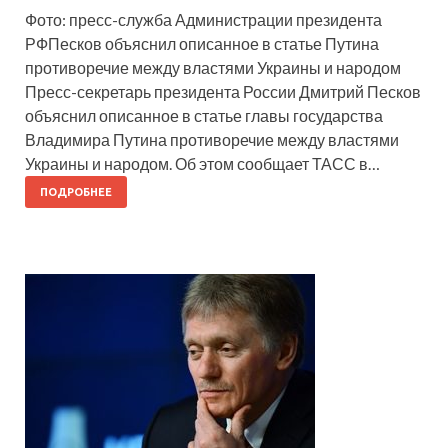
Фото: пресс-служба Администрации президента
РФПесков объяснил описанное в статье Путина
противоречие между властями Украины и народом
Пресс-секретарь президента России Дмитрий Песков
объяснил описанное в статье главы государства
Владимира Путина противоречие между властями
Украины и народом. Об этом сообщает ТАСС в…
ПОДРОБНЕЕ