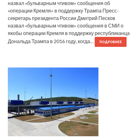
назвал «бульварным чтивом» сообщения об
«операции Кремля» в поддержку Трампа Пресс-
секретарь президента России Дмитрий Песков
назвал «бульварным чтивом» сообщения в СМИ о
якобы операции Кремля в поддержку республиканца
Дональда Трампа в 2016 году, когда…
ПОДРОБНЕЕ