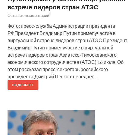
встрече лидеров стран АТЭС
Оставьте комментарий
Фото: пресс-служба Администрации президента
РФП️резидент Владимир Путин примет участие в
виртуальной встрече лидеров стран АТЭС Президент
Владимир Путин примет участие в виртуальной
встрече лидеров стран Азиатско-Тихоокеанского
экономического сотрудничества (АТЭС) 16 июля. Об
этом рассказал пресс-секретарь российского
президента Дмитрий Песков, передает…
ПОДРОБНЕЕ