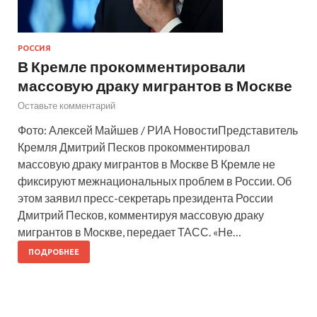
РОССИЯ
В Кремле прокомментировали
массовую драку мигрантов в Москве
Оставьте комментарий
Фото: Алексей Майшев / РИА НовостиПредставитель
Кремля Дмитрий Песков прокомментировал
массовую драку мигрантов в Москве В Кремле не
фиксируют межнациональных проблем в России. Об
этом заявил пресс-секретарь президента России
Дмитрий Песков, комментируя массовую драку
мигрантов в Москве, передает ТАСС. «Не…
ПОДРОБНЕЕ