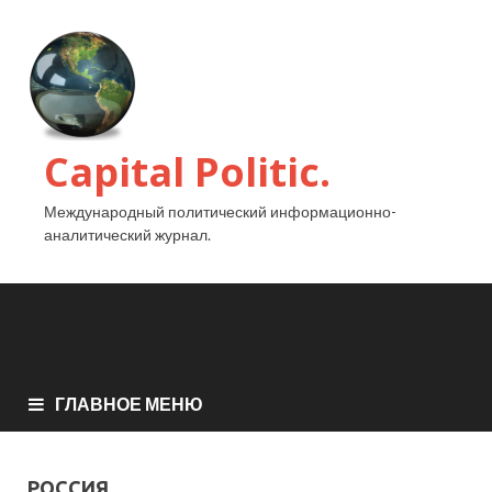
Capital Politic.
Международный политический информационно-
аналитический журнал.
ГЛАВНОЕ МЕНЮ
РОССИЯ