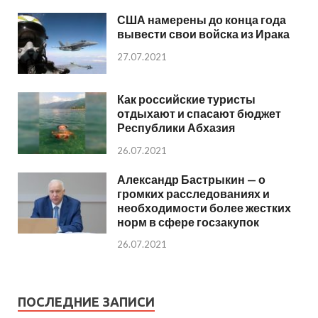
США намерены до конца года
вывести свои войска из Ирака
27.07.2021
Как российские туристы
отдыхают и спасают бюджет
Республики Абхазия
26.07.2021
Александр Бастрыкин — о
громких расследованиях и
необходимости более жестких
норм в сфере госзакупок
26.07.2021
ПОСЛЕДНИЕ ЗАПИСИ