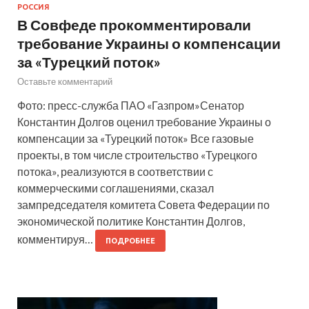
РОССИЯ
В Совфеде прокомментировали
требование Украины о компенсации
за «Турецкий поток»
Оставьте комментарий
Фото: пресс-служба ПАО «Газпром»Сенатор
Константин Долгов оценил требование Украины о
компенсации за «Турецкий поток» Все газовые
проекты, в том числе строительство «Турецкого
потока», реализуются в соответствии с
коммерческими соглашениями, сказал
зампредседателя комитета Совета Федерации по
экономической политике Константин Долгов,
комментируя…
ПОДРОБНЕЕ