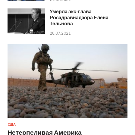
Умерла экс-глава
Росздравнадзора Елена
Тельнова
28.07.2021
США
Нетерпеливая Америка