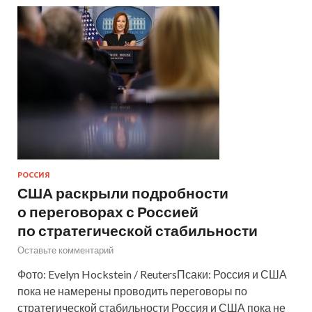
РОССИЯ
США раскрыли подробности
о переговорах с Россией
по стратегической стабильности
Оставьте комментарий
Фото: Evelyn Hockstein / ReutersПсаки: Россия и США
пока не намерены проводить переговоры по
стратегической стабильности Россия и США пока не