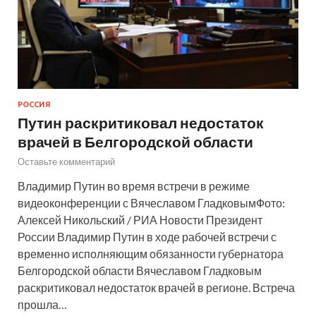
РОССИЯ
Путин раскритиковал недостаток
врачей в Белгородской области
Оставьте комментарий
Владимир Путин во время встречи в режиме
видеоконференции с Вячеславом ГладковымФото:
Алексей Никольский / РИА Новости Президент
России Владимир Путин в ходе рабочей встречи с
временно исполняющим обязанности губернатора
Белгородской области Вячеславом Гладковым
раскритиковал недостаток врачей в регионе. Встреча
прошла…