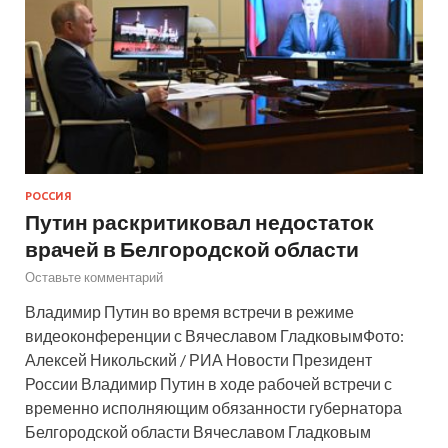
РОССИЯ
Путин раскритиковал недостаток
врачей в Белгородской области
Оставьте комментарий
Владимир Путин во время встречи в режиме
видеоконференции с Вячеславом ГладковымФото:
Алексей Никольский / РИА Новости Президент
России Владимир Путин в ходе рабочей встречи с
временно исполняющим обязанности губернатора
Белгородской области Вячеславом Гладковым