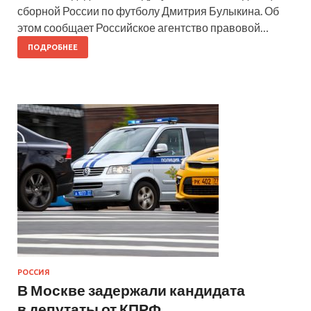
сборной России по футболу Дмитрия Булыкина. Об
этом сообщает Российское агентство правовой…
ПОДРОБНЕЕ
РОССИЯ
В Москве задержали кандидата
в депутаты от КПРФ