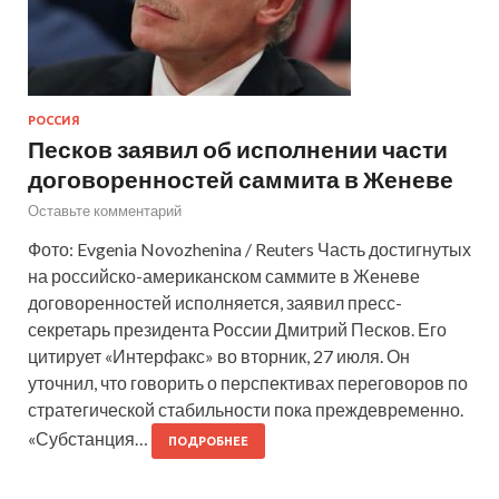
РОССИЯ
Песков заявил об исполнении части
договоренностей саммита в Женеве
Оставьте комментарий
Фото: Evgenia Novozhenina / Reuters Часть достигнутых
на российско-американском саммите в Женеве
договоренностей исполняется, заявил пресс-
секретарь президента России Дмитрий Песков. Его
цитирует «Интерфакс» во вторник, 27 июля. Он
уточнил, что говорить о перспективах переговоров по
стратегической стабильности пока преждевременно.
«Субстанция…
ПОДРОБНЕЕ