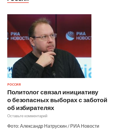
РОССИЯ
Политолог связал инициативу
о безопасных выборах с заботой
об избирателях
Оставьте комментарий
Фото: Александр Натрускин / РИА Новости