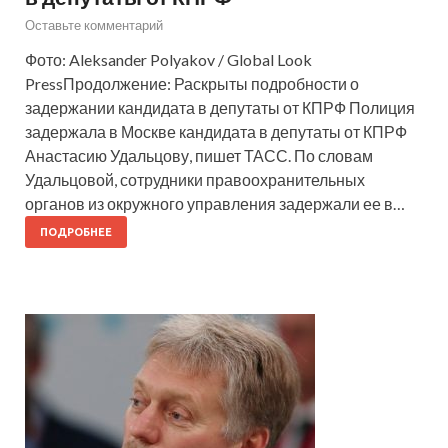
Оставьте комментарий
Фото: Aleksander Polyakov / Global Look
PressПродолжение: Раскрыты подробности о
задержании кандидата в депутаты от КПРФ Полиция
задержала в Москве кандидата в депутаты от КПРФ
Анастасию Удальцову, пишет ТАСС. По словам
Удальцовой, сотрудники правоохранительных
органов из окружного управления задержали ее в…
ПОДРОБНЕЕ