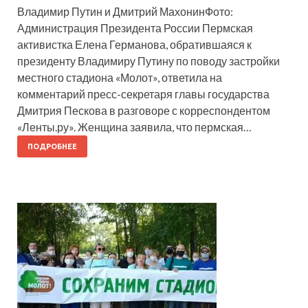
Владимир Путин и Дмитрий МахонинФото:
Администрация Президента России Пермская
активистка Елена Германова, обратившаяся к
президенту Владимиру Путину по поводу застройки
местного стадиона «Молот», ответила на
комментарий пресс-секретаря главы государства
Дмитрия Пескова в разговоре с корреспондентом
«Ленты.ру». Женщина заявила, что пермская…
ПОДРОБНЕЕ