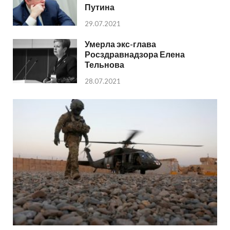
Путина
29.07.2021
Умерла экс-глава
Росздравнадзора Елена
Тельнова
28.07.2021