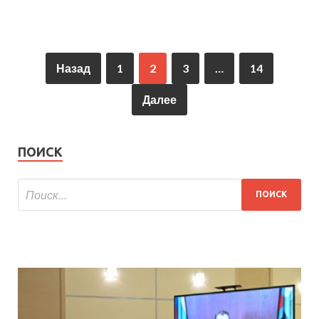
Назад
1
2
3
…
14
Далее
ПОИСК