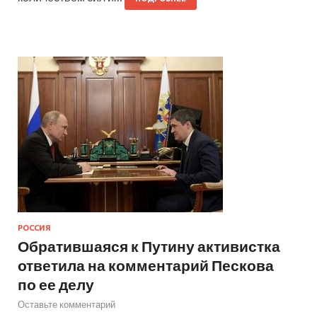
РОССИЯ
Обратившаяся к Путину активистка
ответила на комментарий Пескова
по ее делу
Оставьте комментарий