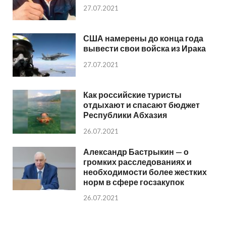
27.07.2021
США намерены до конца года
вывести свои войска из Ирака
27.07.2021
Как российские туристы
отдыхают и спасают бюджет
Республики Абхазия
26.07.2021
Александр Бастрыкин — о
громких расследованиях и
необходимости более жестких
норм в сфере госзакупок
26.07.2021