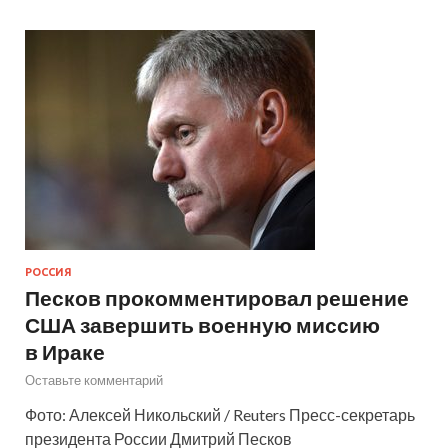
РОССИЯ
Песков прокомментировал решение
США завершить военную миссию
в Ираке
Оставьте комментарий
Фото: Алексей Никольский / Reuters Пресс-секретарь
президента России Дмитрий Песков