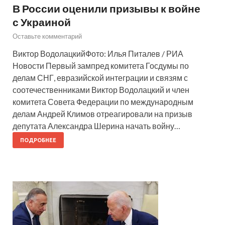
В России оценили призывы к войне
с Украиной
Оставьте комментарий
Виктор ВодолацкийФото: Илья Питалев / РИА
Новости Первый зампред комитета Госдумы по
делам СНГ, евразийской интеграции и связям с
соотечественниками Виктор Водолацкий и член
комитета Совета Федерации по международным
делам Андрей Климов отреагировали на призыв
депутата Александра Шерина начать войну…
ПОДРОБНЕЕ