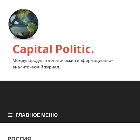
Capital Politic.
Международный политический информационно-
аналитический журнал.
ГЛАВНОЕ МЕНЮ
РОССИЯ