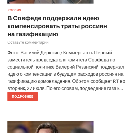
РОССИЯ
В Совфеде поддержали идею
компенсировать траты россиян
на газификацию
Оставьте комментарий
Фото: Василий Дерюгин / Коммерсантъ Первый
заместитель председателя комитета Совфеда по
социальной политике Валерий Рязанский поддержал
идею о компенсации в будущем расходов россиян на
газификацию домовладения. Об этом сообщает RT во
вторник, 27 июля. По его словам, подведение газа к…
ПОДРОБНЕЕ