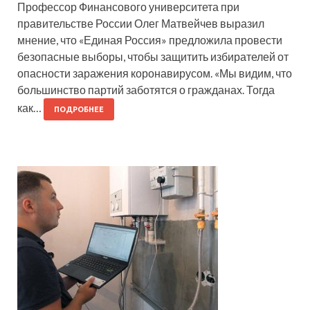
Профессор Финансового университета при
правительстве России Олег Матвейчев выразил
мнение, что «Единая Россия» предложила провести
безопасные выборы, чтобы защитить избирателей от
опасности заражения коронавирусом. «Мы видим, что
большинство партий заботятся о гражданах. Тогда
как…
ПОДРОБНЕЕ