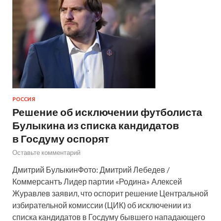
РОССИЯ
Решение об исключении футболиста
Булыкина из списка кандидатов
в Госдуму оспорят
Оставьте комментарий
Дмитрий БулыкинФото: Дмитрий Лебедев /
Коммерсантъ Лидер партии «Родина» Алексей
Журавлев заявил, что оспорит решение Центральной
избирательной комиссии (ЦИК) об исключении из
списка кандидатов в Госдуму бывшего нападающего