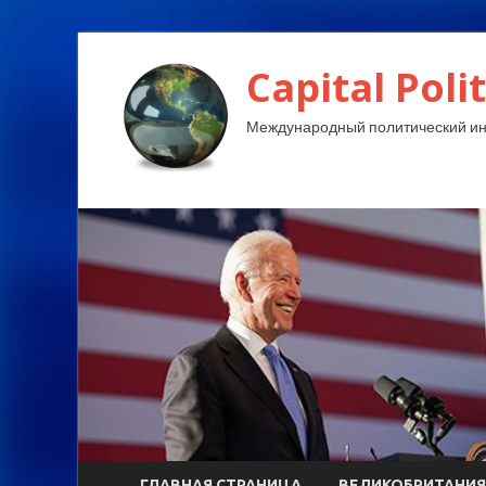
Capital Polit
Международный политический и
ГЛАВНАЯ СТРАНИЦА
ВЕЛИКОБРИТАНИЯ