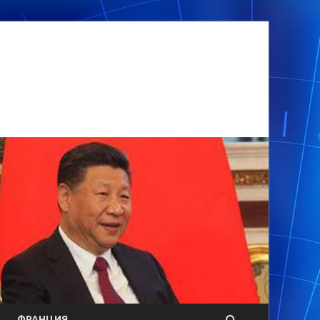
ФРАНЦИЯ