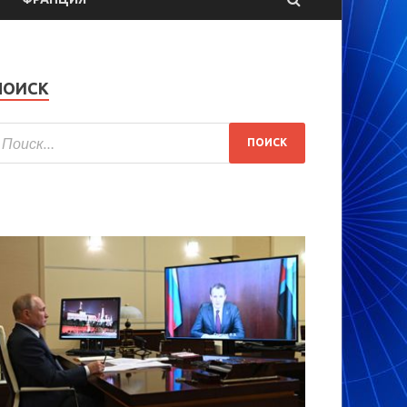
ПОИСК