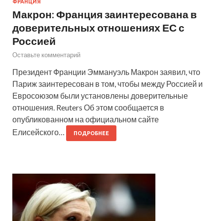
ФРАНЦИЯ
Макрон: Франция заинтересована в
доверительных отношениях ЕС с
Россией
Оставьте комментарий
Президент Франции Эммануэль Макрон заявил, что
Париж заинтересован в том, чтобы между Россией и
Евросоюзом были установлены доверительные
отношения. Reuters Об этом сообщается в
опубликованном на официальном сайте
Елисейского…
ПОДРОБНЕЕ