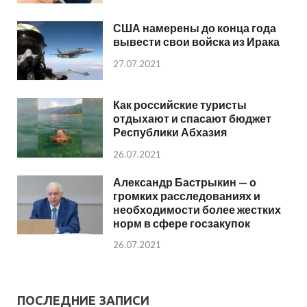
США намерены до конца года
вывести свои войска из Ирака
27.07.2021
Как российские туристы
отдыхают и спасают бюджет
Республики Абхазия
26.07.2021
Александр Бастрыкин — о
громких расследованиях и
необходимости более жестких
норм в сфере госзакупок
26.07.2021
ПОСЛЕДНИЕ ЗАПИСИ