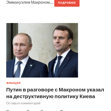
Эммануэлем Макроном.…
ПОДРОБНЕЕ
ФРАНЦИЯ
Путин в разговоре с Макроном указал
на деструктивную политику Киева
Оставьте комментарий