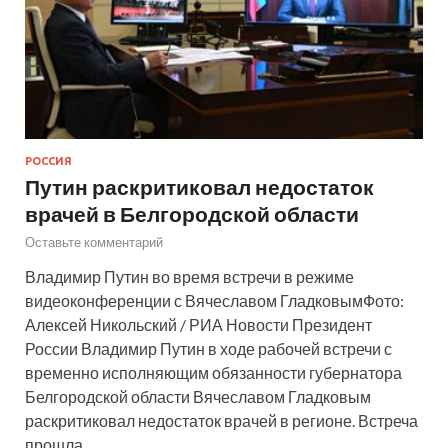
РОССИЯ
Путин раскритиковал недостаток
врачей в Белгородской области
Оставьте комментарий
Владимир Путин во время встречи в режиме
видеоконференции с Вячеславом ГладковымФото:
Алексей Никольский / РИА Новости Президент
России Владимир Путин в ходе рабочей встречи с
временно исполняющим обязанности губернатора
Белгородской области Вячеславом Гладковым
раскритиковал недостаток врачей в регионе. Встреча
прошла…