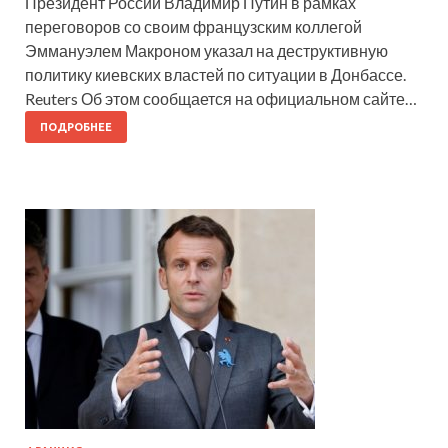
Президент России Владимир Путин в рамках
переговоров со своим французским коллегой
Эммануэлем Макроном указал на деструктивную
политику киевских властей по ситуации в Донбассе.
Reuters Об этом сообщается на официальном сайте…
ПОДРОБНЕЕ