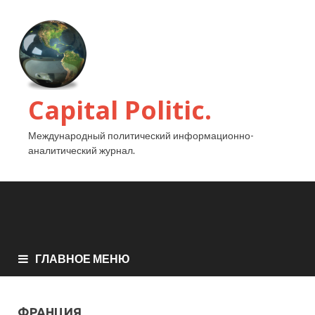
Capital Politic.
Международный политический информационно-
аналитический журнал.
ГЛАВНОЕ МЕНЮ
ФРАНЦИЯ