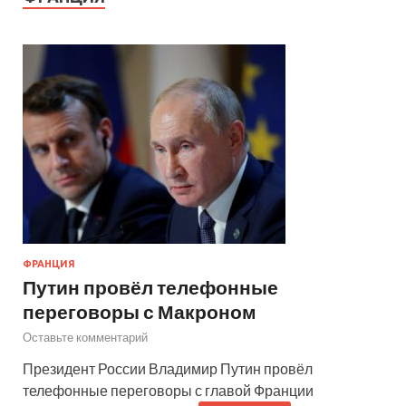
ФРАНЦИЯ
Путин провёл телефонные
переговоры с Макроном
Оставьте комментарий
Президент России Владимир Путин провёл
телефонные переговоры с главой Франции