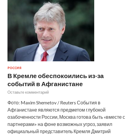
РОССИЯ
В Кремле обеспокоились из-за
событий в Афганистане
Оставьте комментарий
Фото: Maxim Shemetov / Reuters События в
Афганистане являются предметом глубокой
озабоченности России, Москва готова быть «вместе с
партнерами» на фоне возможных угроз, заявил
официальный представитель Кремля Дмитрий