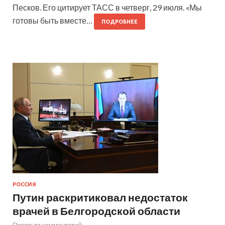
Песков. Его цитирует ТАСС в четверг, 29 июля. «Мы
готовы быть вместе…
ПОДРОБНЕЕ
РОССИЯ
Путин раскритиковал недостаток
врачей в Белгородской области
Оставьте комментарий