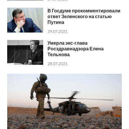
В Госдуме прокомментировали
ответ Зеленского на статью
Путина
29.07.2021
Умерла экс-глава
Росздравнадзора Елена
Тельнова
28.07.2021