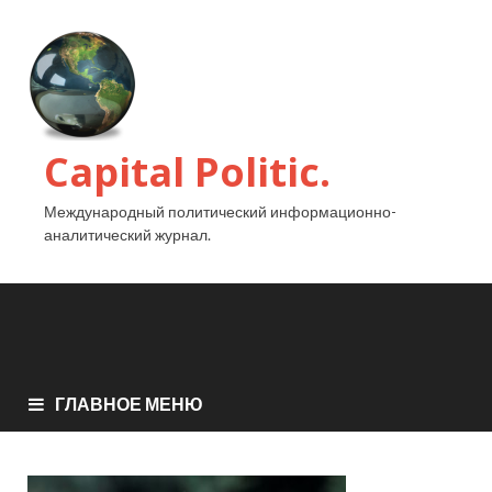
Capital Politic.
Международный политический информационно-
аналитический журнал.
ГЛАВНОЕ МЕНЮ