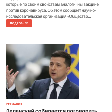
которые по своим свойствам аналогичны вакцине
против коронавируса. Об этом сообщает научно-
исследовательская организация «Общество…
ПОДРОБНЕЕ
ГЕРМАНИЯ
Зеленский собирается поговорить