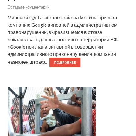
Оставьте комментарий
Мировой суд Таганского района Москвы признал
компанию Google виновной в административном
правонарушении, выразившемся в отказе
локализовать данные россиян на территории РФ.
«Google признана виновной в совершении
административного правонарушения, компании
назначен штраф…
ПОДРОБНЕЕ