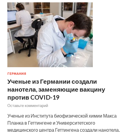
ГЕРМАНИЯ
Ученые из Германии создали
нанотела, заменяющие вакцину
против COVID-19
Оставьте комментарий
Ученые из Института биофизической химии Макса
Планка в Геттингене и Университетского
медицинского центра Геттингена создали нанотела,