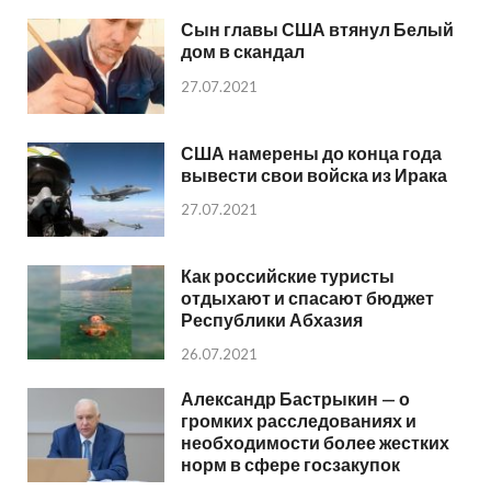
Сын главы США втянул Белый
дом в скандал
27.07.2021
США намерены до конца года
вывести свои войска из Ирака
27.07.2021
Как российские туристы
отдыхают и спасают бюджет
Республики Абхазия
26.07.2021
Александр Бастрыкин — о
громких расследованиях и
необходимости более жестких
норм в сфере госзакупок