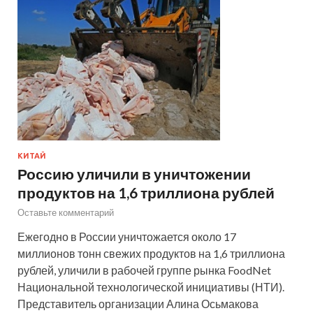
КИТАЙ
Россию уличили в уничтожении
продуктов на 1,6 триллиона рублей
Оставьте комментарий
Ежегодно в России уничтожается около 17
миллионов тонн свежих продуктов на 1,6 триллиона
рублей, уличили в рабочей группе рынка FoodNet
Национальной технологической инициативы (НТИ).
Представитель организации Алина Осьмакова