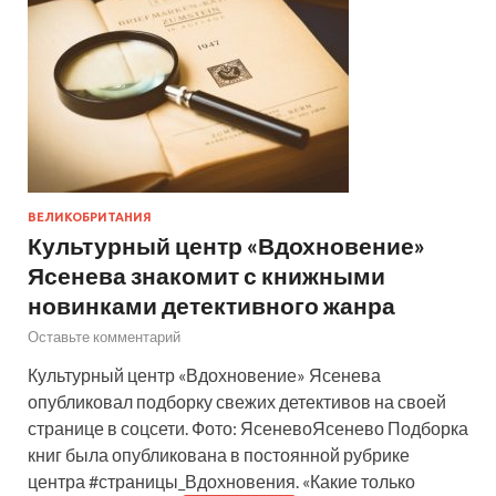
ВЕЛИКОБРИТАНИЯ
Культурный центр «Вдохновение»
Ясенева знакомит с книжными
новинками детективного жанра
Оставьте комментарий
Культурный центр «Вдохновение» Ясенева
опубликовал подборку свежих детективов на своей
странице в соцсети. Фото: ЯсеневоЯсенево Подборка
книг была опубликована в постоянной рубрике
центра #страницы_Вдохновения. «Какие только