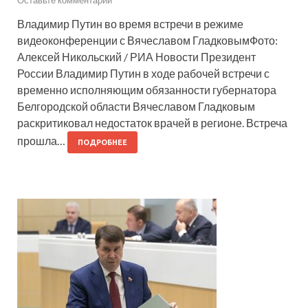
Владимир Путин во время встречи в режиме
видеоконференции с Вячеславом ГладковымФото:
Алексей Никольский / РИА Новости Президент
России Владимир Путин в ходе рабочей встречи с
временно исполняющим обязанности губернатора
Белгородской области Вячеславом Гладковым
раскритиковал недостаток врачей в регионе. Встреча
прошла…
ПОДРОБНЕЕ