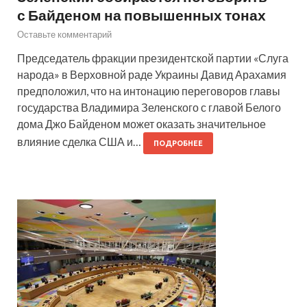
с Байденом на повышенных тонах
Оставьте комментарий
Председатель фракции президентской партии «Слуга
народа» в Верховной раде Украины Давид Арахамия
предположил, что на интонацию переговоров главы
государства Владимира Зеленского с главой Белого
дома Джо Байденом может оказать значительное
влияние сделка США и…
ПОДРОБНЕЕ