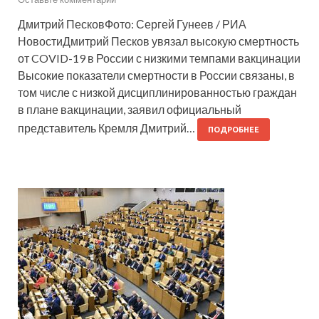
Дмитрий ПесковФото: Сергей Гунеев / РИА
НовостиДмитрий Песков увязал высокую смертность
от COVID-19 в России с низкими темпами вакцинации
Высокие показатели смертности в России связаны, в
том числе с низкой дисциплинированностью граждан
в плане вакцинации, заявил официальный
представитель Кремля Дмитрий…
ПОДРОБНЕЕ