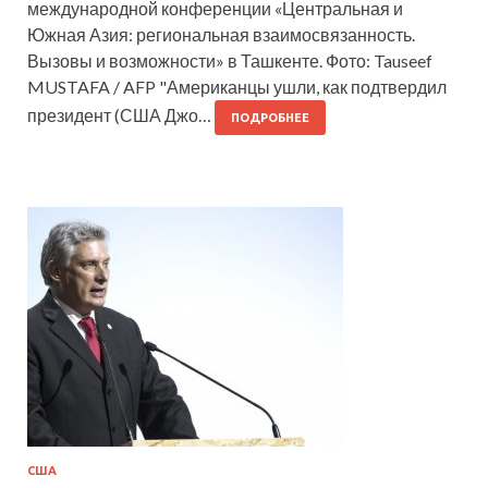
международной конференции «Центральная и
Южная Азия: региональная взаимосвязанность​​​.
Вызовы и возможности» в Ташкенте. Фото: Tauseef
MUSTAFA / AFP "Американцы ушли, как подтвердил
президент (США Джо…
ПОДРОБНЕЕ
США