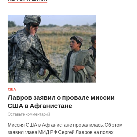
США
Лавров заявил о провале миссии
США в Афганистане
Оставьте комментарий
Миссия США в Афганистане провалилась. Об этом
заявил глава МИД РФ Сергей Лавров на полях