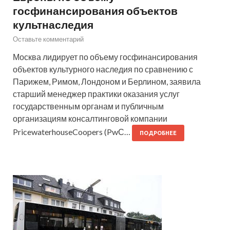
госфинансирования объектов
культнаследия
Оставьте комментарий
Москва лидирует по объему госфинансирования
объектов культурного наследия по сравнению с
Парижем, Римом, Лондоном и Берлином, заявила
старший менеджер практики оказания услуг
государственным органам и публичным
организациям консалтинговой компании
PricewaterhouseCoopers (PwС…
ПОДРОБНЕЕ