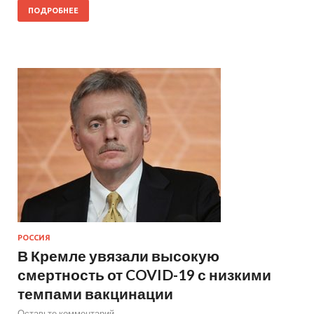
ПОДРОБНЕЕ
РОССИЯ
В Кремле увязали высокую
смертность от COVID-19 с низкими
темпами вакцинации
Оставьте комментарий