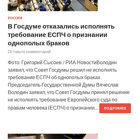
РОССИЯ
В Госдуме отказались исполнять
требование ЕСПЧ о признании
однополых браков
Оставьте комментарий
Фото: Григорий Сысоев / РИА НовостиВолодин
заявил, что Совет Госдумы решил не исполнять
требование ЕСПЧ об однополых браках
Председатель Государственной Думы Вячеслав
Володин заявил, что Совет Госдумы принял решение
не исполнять требование Европейского суда по
правам человека (ЕСПЧ) о признании…
ПОДРОБНЕЕ