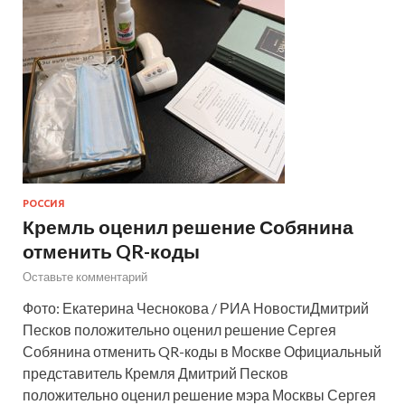
РОССИЯ
Кремль оценил решение Собянина
отменить QR-коды
Оставьте комментарий
Фото: Екатерина Чеснокова / РИА НовостиДмитрий
Песков положительно оценил решение Сергея
Собянина отменить QR-коды в Москве Официальный
представитель Кремля Дмитрий Песков
положительно оценил решение мэра Москвы Сергея