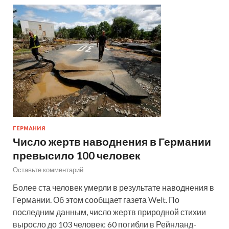
ГЕРМАНИЯ
Число жертв наводнения в Германии
превысило 100 человек
Оставьте комментарий
Более ста человек умерли в результате наводнения в
Германии. Об этом сообщает газета Welt. По
последним данным, число жертв природной стихии
выросло до 103 человек: 60 погибли в Рейнланд-