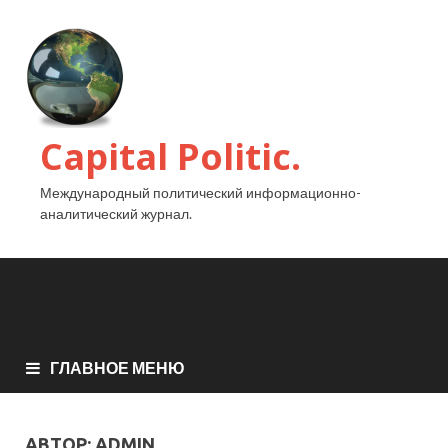
Capital Politic.
Международный политический информационно-
аналитический журнал.
ГЛАВНОЕ МЕНЮ
АВТОР:
ADMIN