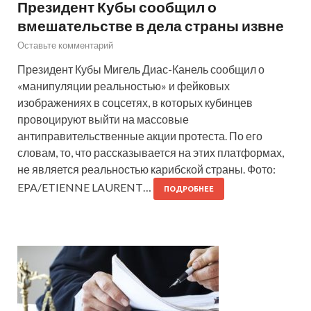
Президент Кубы сообщил о
вмешательстве в дела страны извне
Оставьте комментарий
Президент Кубы Мигель Диас-Канель сообщил о
«манипуляции реальностью» и фейковых
изображениях в соцсетях, в которых кубинцев
провоцируют выйти на массовые
антиправительственные акции протеста. По его
словам, то, что рассказывается на этих платформах,
не является реальностью карибской страны. Фото:
EPA/ETIENNE LAURENT…
ПОДРОБНЕЕ