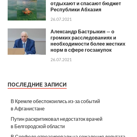
отдыхают и спасают бюджет
Республики Абхазия
26.07.2021
Александр Бастрыкин — о
громких расследованиях и
необходимости более жестких
норм в сфере госзакупок
26.07.2021
ПОСЛЕДНИЕ ЗАПИСИ
В Кремле обеспокоились из-за событий
в Афганистане
Путин раскритиковал недостаток врачей
в Белгородской области
В Совфеде отреагировали на сожаления депутата