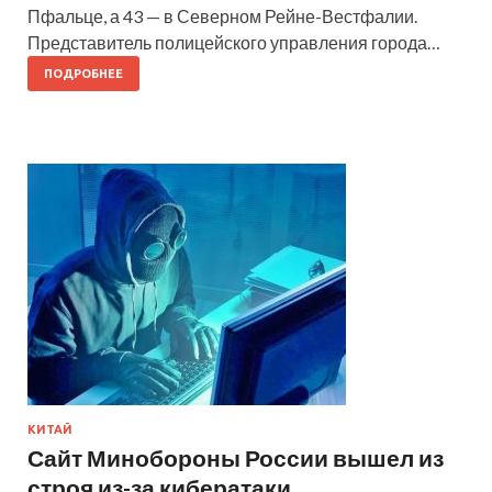
Пфальце, а 43 — в Северном Рейне-Вестфалии.
Представитель полицейского управления города…
ПОДРОБНЕЕ
КИТАЙ
Сайт Минобороны России вышел из
строя из-за кибератаки