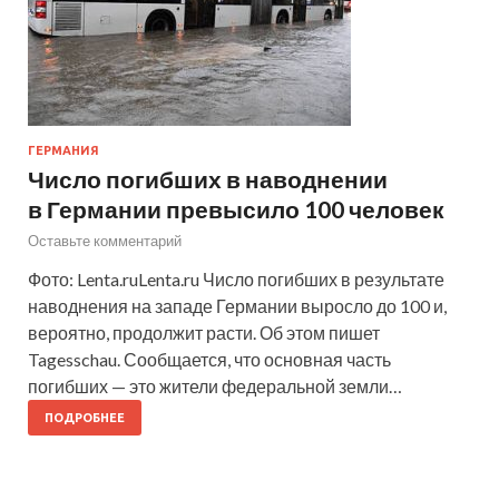
ГЕРМАНИЯ
Число погибших в наводнении
в Германии превысило 100 человек
Оставьте комментарий
Фото: Lenta.ruLenta.ru Число погибших в результате
наводнения на западе Германии выросло до 100 и,
вероятно, продолжит расти. Об этом пишет
Tagesschau. Сообщается, что основная часть
погибших — это жители федеральной земли…
ПОДРОБНЕЕ