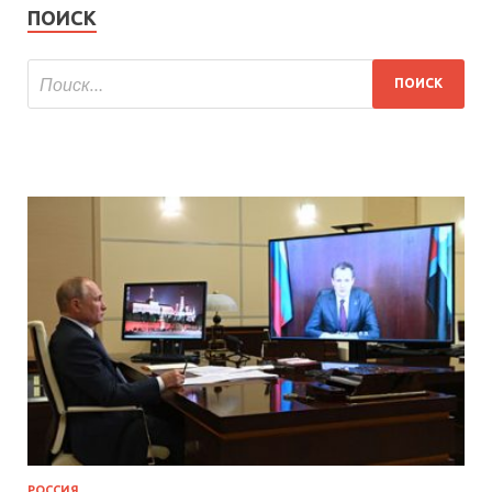
ПОИСК
РОССИЯ