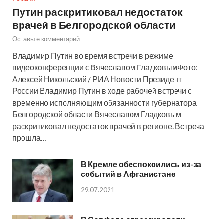
Путин раскритиковал недостаток
врачей в Белгородской области
Оставьте комментарий
Владимир Путин во время встречи в режиме
видеоконференции с Вячеславом ГладковымФото:
Алексей Никольский / РИА Новости Президент
России Владимир Путин в ходе рабочей встречи с
временно исполняющим обязанности губернатора
Белгородской области Вячеславом Гладковым
раскритиковал недостаток врачей в регионе. Встреча
прошла…
В Кремле обеспокоились из-за
событий в Афганистане
29.07.2021