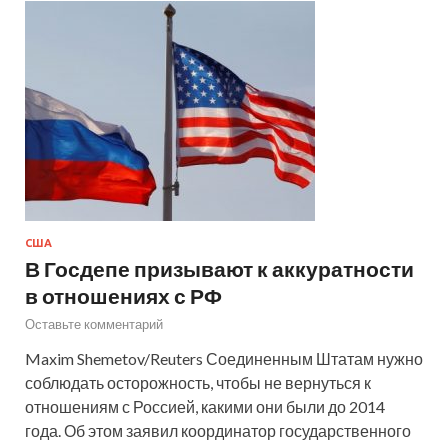
США
В Госдепе призывают к аккуратности
в отношениях с РФ
Оставьте комментарий
Maxim Shemetov/Reuters Соединенным Штатам нужно
соблюдать осторожность, чтобы не вернуться к
отношениям с Россией, какими они были до 2014
года. Об этом заявил координатор государственного