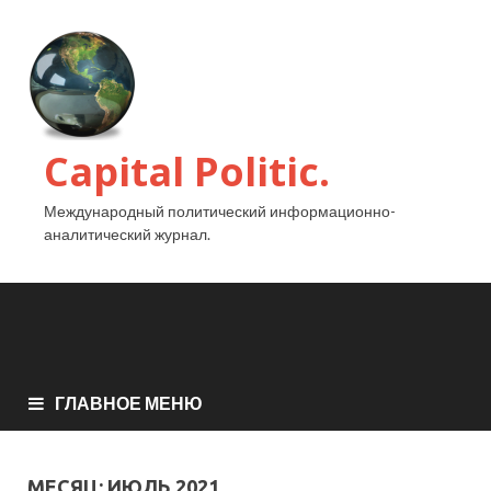
Capital Politic.
Международный политический информационно-
аналитический журнал.
ГЛАВНОЕ МЕНЮ
МЕСЯЦ:
ИЮЛЬ 2021