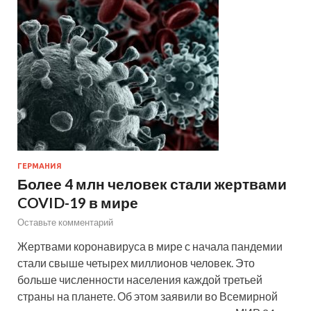
ГЕРМАНИЯ
Более 4 млн человек стали жертвами
COVID-19 в мире
Оставьте комментарий
Жертвами коронавируса в мире с начала пандемии
стали свыше четырех миллионов человек. Это
больше численности населения каждой третьей
страны на планете. Об этом заявили во Всемирной