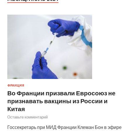
ФРАНЦИЯ
Во Франции призвали Евросоюз не
признавать вакцины из России и
Китая
Оставьте комментарий
Госсекретарь при МИД Франции Клеман Бон в эфире