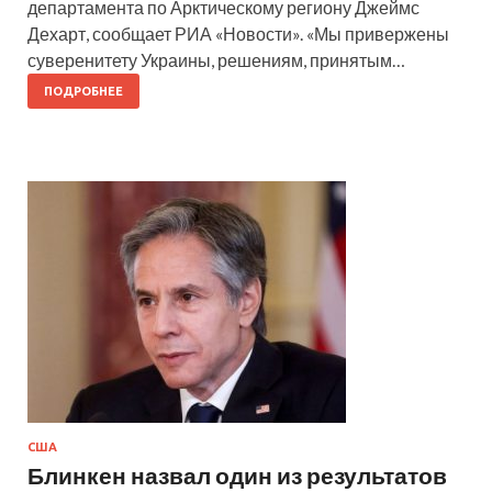
департамента по Арктическому региону Джеймс
Дехарт, сообщает РИА «Новости». «Мы привержены
суверенитету Украины, решениям, принятым…
ПОДРОБНЕЕ
США
Блинкен назвал один из результатов