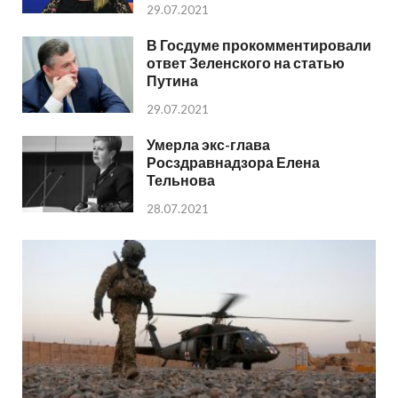
29.07.2021
В Госдуме прокомментировали
ответ Зеленского на статью
Путина
29.07.2021
Умерла экс-глава
Росздравнадзора Елена
Тельнова
28.07.2021