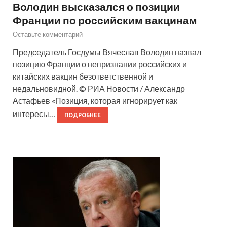
Володин высказался о позиции
Франции по российским вакцинам
Оставьте комментарий
Председатель Госдумы Вячеслав Володин назвал
позицию Франции о непризнании российских и
китайских вакцин безответственной и
недальновидной. © РИА Новости / Александр
Астафьев «Позиция, которая игнорирует как
интересы…
ПОДРОБНЕЕ