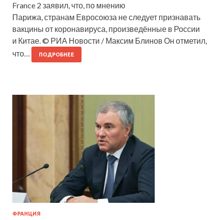
France 2 заявил, что, по мнению
Парижа, странам Евросоюза не следует признавать
вакцины от коронавируса, произведённые в России
и Китае. © РИА Новости / Максим Блинов Он отметил,
что…
ПОДРОБНЕЕ
ФРАНЦИЯ