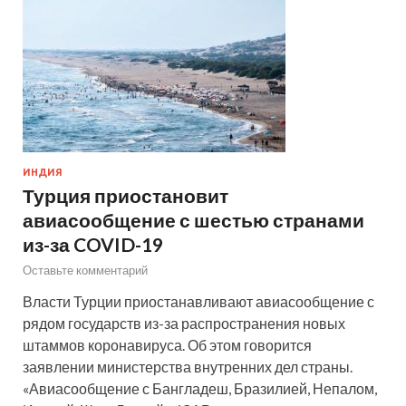
ИНДИЯ
Турция приостановит
авиасообщение с шестью странами
из-за COVID-19
Оставьте комментарий
Власти Турции приостанавливают авиасообщение с
рядом государств из-за распространения новых
штаммов коронавируса. Об этом говорится
заявлении министерства внутренних дел страны.
«Авиасообщение с Бангладеш, Бразилией, Непалом,