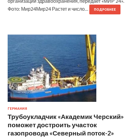
организации здравоохранения, передает «МИР 24».
Фото: Мир24Мир24 Растет и число…
ПОДРОБНЕЕ
ГЕРМАНИЯ
Трубоукладчик «Академик Черский»
поможет достроить участок
газопровода «Северный поток-2»