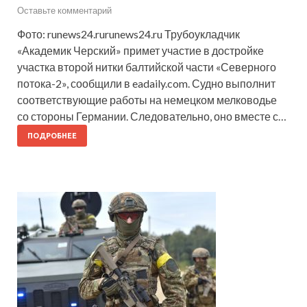
Оставьте комментарий
Фото: runews24.rurunews24.ru Трубоукладчик
«Академик Черский» примет участие в достройке
участка второй нитки балтийской части «Северного
потока-2», сообщили в eadaily.com. Судно выполнит
соответствующие работы на немецком мелководье
со стороны Германии. Следовательно, оно вместе с…
ПОДРОБНЕЕ