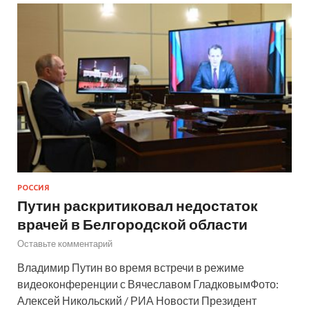
РОССИЯ
Путин раскритиковал недостаток
врачей в Белгородской области
Оставьте комментарий
Владимир Путин во время встречи в режиме
видеоконференции с Вячеславом ГладковымФото:
Алексей Никольский / РИА Новости Президент