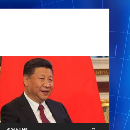
ФРАНЦИЯ