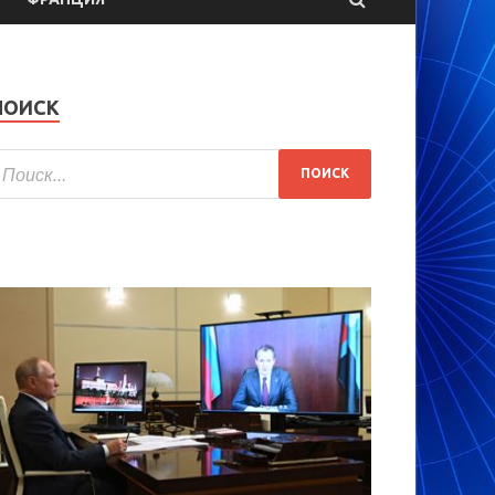
ПОИСК