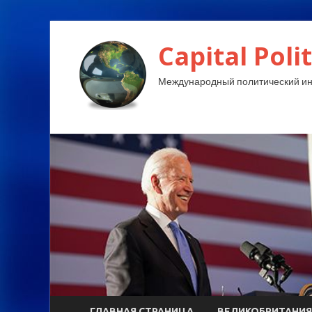
Capital Polit
Международный политический и
ГЛАВНАЯ СТРАНИЦА
ВЕЛИКОБРИТАНИЯ