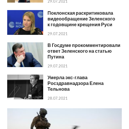
29.07.2021
Поклонская раскритиковала
видеообращение Зеленского
к годовщине крещения Руси
29.07.2021
В Госдуме прокомментировали
ответ Зеленского на статью
Путина
29.07.2021
Умерла экс-глава
Росздравнадзора Елена
Тельнова
28.07.2021