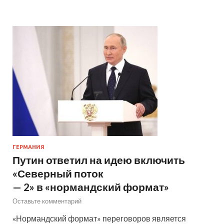
ГЕРМАНИЯ
Путин ответил на идею включить
«Северный поток
— 2» в «нормандский формат»
Оставьте комментарий
«Нормандский формат» переговоров является