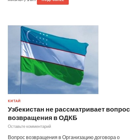
КИТАЙ
Узбекистан не рассматривает вопрос
возвращения в ОДКБ
Оставьте комментарий
Вопрос возвращения в Организацию договора о