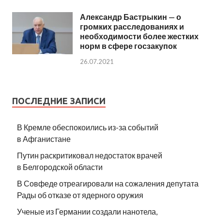
Александр Бастрыкин — о
громких расследованиях и
необходимости более жестких
норм в сфере госзакупок
26.07.2021
ПОСЛЕДНИЕ ЗАПИСИ
В Кремле обеспокоились из-за событий
в Афганистане
Путин раскритиковал недостаток врачей
в Белгородской области
В Совфеде отреагировали на сожаления депутата
Рады об отказе от ядерного оружия
Ученые из Германии создали нанотела,