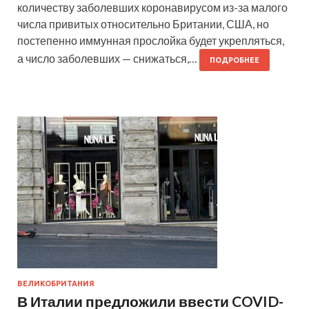
количеству заболевших коронавирусом из-за малого
числа привитых относительно Британии, США, но
постепенно иммунная прослойка будет укрепляться,
а число заболевших — снижаться,…
ПОДРОБНЕЕ
ВЕЛИКОБРИТАНИЯ
В Италии предложили ввести COVID-