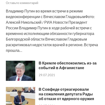
Оставьте комментарий
Владимир Путин во время встречи в режиме
видеоконференции с Вячеславом ГладковымФото:
Алексей Никольский / РИА Новости Президент
России Владимир Путин в ходе рабочей встречи с
временно исполняющим обязанности губернатора
Белгородской области Вячеславом Гладковым
раскритиковал недостаток врачей в регионе. Встреча
прошла…
В Кремле обеспокоились из-за
событий в Афганистане
29.07.2021
В Совфеде отреагировали
на сожаления депутата Рады
об отказе от ядерного оружия