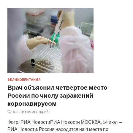
ВЕЛИКОБРИТАНИЯ
Врач объяснил четвертое место
России по числу заражений
коронавирусом
Оставьте комментарий
Фото: РИА НовостиРИА Новости МОСКВА, 14 июл —
РИА Новости. Россия находится на 4 месте по