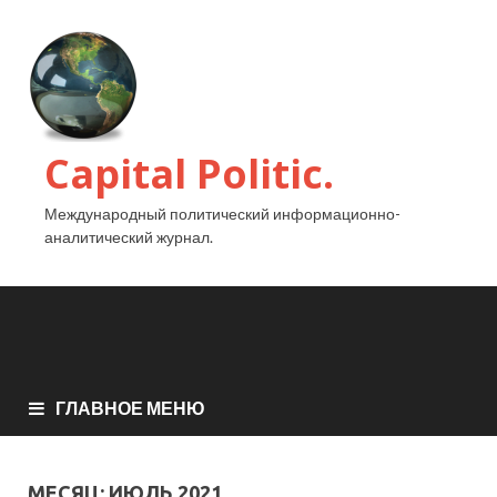
Capital Politic.
Международный политический информационно-
аналитический журнал.
ГЛАВНОЕ МЕНЮ
МЕСЯЦ:
ИЮЛЬ 2021