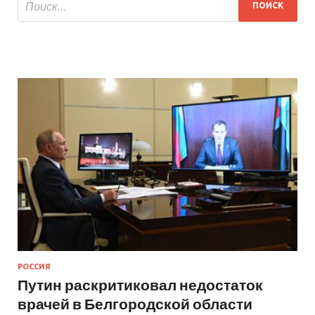
РОССИЯ
Путин раскритиковал недостаток
врачей в Белгородской области