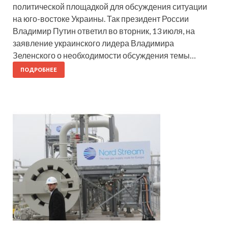
политической площадкой для обсуждения ситуации
на юго-востоке Украины. Так президент России
Владимир Путин ответил во вторник, 13 июля, на
заявление украинского лидера Владимира
Зеленского о необходимости обсуждения темы…
ПОДРОБНЕЕ