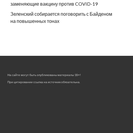
заменяющие вакцину против COVID-19
Зеленский собирается поговорить с Байденом
на повышенных тонах
На сайте могут быть опубликованы материалы 18+!
При цитировании ссылка на источник обязательна.