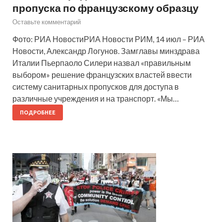
пропуска по французскому образцу
Оставьте комментарий
Фото: РИА НовостиРИА Новости РИМ, 14 июл – РИА
Новости, Александр Логунов. Замглавы минздрава
Италии Пьерпаоло Силери назвал «правильным
выбором» решение французских властей ввести
систему санитарных пропусков для доступа в
различные учреждения и на транспорт. «Мы…
ПОДРОБНЕЕ