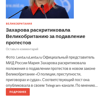
ВЕЛИКОБРИТАНИЯ
Захарова раскритиковала
Великобританию за подавление
протестов
Оставьте комментарий
Фото: Lenta.ruLenta.ru Официальный представитель
МИД России Мария Захарова раскритиковала
положения о подавлении протестов в новом законе
Великобритании «О полиции, преступности,
приговорах и судах». Соответствующий пост она
опубликовала в своем Telegram-канале. По мнению…
ПОДРОБНЕЕ