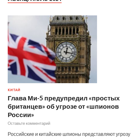
КИТАЙ
Глава Ми-5 предупредил «простых
британцев» об угрозе от «шпионов
России»
Оставьте комментарий
Российские и китайские шпионы представляют угрозу