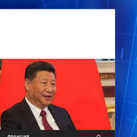
ФРАНЦИЯ