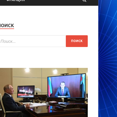
ПОИСК