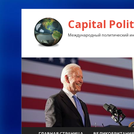
Capital Polit
Международный политический и
ГЛАВНАЯ СТРАНИЦА
ВЕЛИКОБРИТАНИЯ