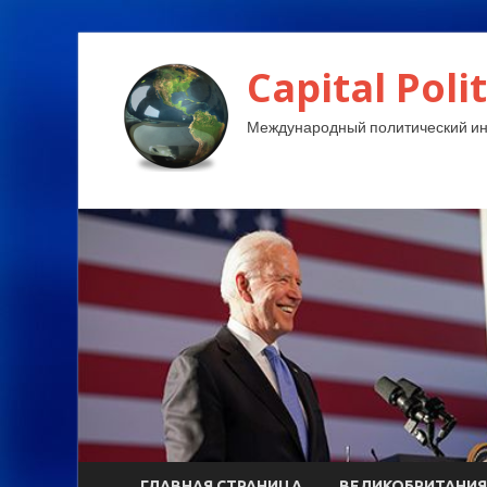
Capital Polit
Международный политический и
ГЛАВНАЯ СТРАНИЦА
ВЕЛИКОБРИТАНИЯ