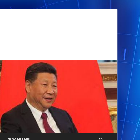
ФРАНЦИЯ