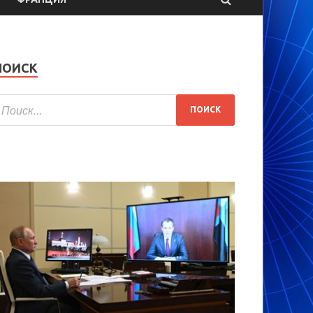
ПОИСК