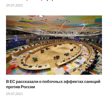
29.07.2021
В ЕС рассказали о побочных эффектах санкций
против России
29.07.2021