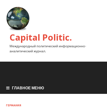
Capital Politic.
Международный политический информационно-
аналитический журнал.
ГЛАВНОЕ МЕНЮ
ГЕРМАНИЯ