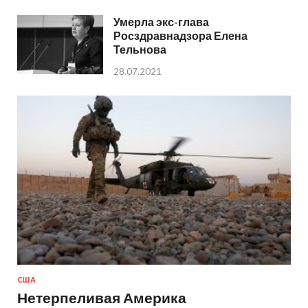
Умерла экс-глава
Росздравнадзора Елена
Тельнова
28.07.2021
США
Нетерпеливая Америка