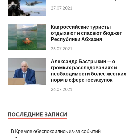
27.07.2021
Как российские туристы
отдыхают и спасают бюджет
Республики Абхазия
26.07.2021
Александр Бастрыкин — о
громких расследованиях и
необходимости более жестких
норм в сфере госзакупок
26.07.2021
ПОСЛЕДНИЕ ЗАПИСИ
В Кремле обеспокоились из-за событий