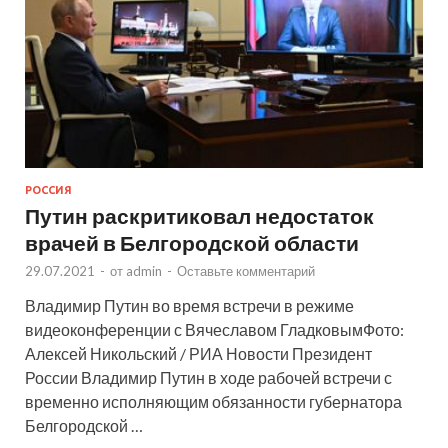
РОССИЯ
Путин раскритиковал недостаток
врачей в Белгородской области
29.07.2021
-
от
admin
-
Оставьте комментарий
Владимир Путин во время встречи в режиме
видеоконференции с Вячеславом ГладковымФото:
Алексей Никольский / РИА Новости Президент
России Владимир Путин в ходе рабочей встречи с
временно исполняющим обязанности губернатора
Белгородской …