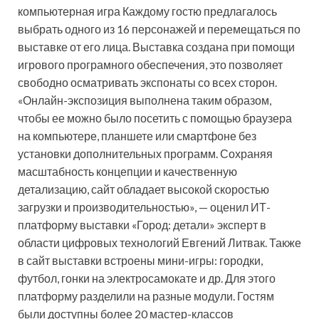
компьютерная игра Каждому гостю предлагалось
выбрать одного из 16 персонажей и перемещаться по
выставке от его лица. Выставка создана при помощи
игрового програмного обеспечения, это позволяет
свободно осматривать экспонаты со всех сторон.
«Онлайн-экспозиция выполнена таким образом,
чтобы ее можно было посетить с помощью браузера
на компьютере, планшете или смартфоне без
установки дополнительных программ. Сохраняя
масштабность концепции и качественную
детализацию, сайт обладает высокой скоростью
загрузки и производительностью», — оценил ИТ-
платформу выставки «Город: детали» эксперт в
области цифровых технологий Евгений Литвак. Также
в сайт выставки встроены мини-игры: городки,
футбол, гонки на электросамокате и др. Для этого
платформу разделили на разные модули. Гостям
были доступны более 20 мастер-классов