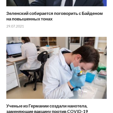
Зеленский собирается поговорить с Байденом
на повышенных тонах
29.07.2021
Ученые из Германии создали нанотела,
заменяющие вакцину против COVID-19