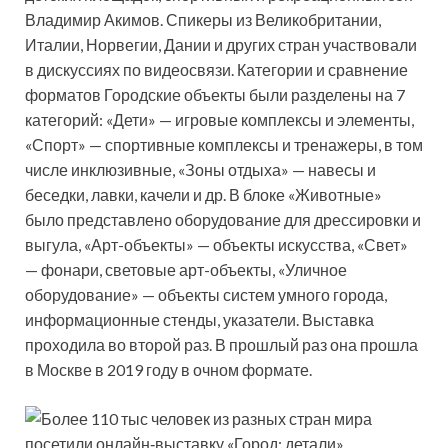
Владимир Акимов. Спикеры из Великобритании,
Италии, Норвегии, Дании и других стран участвовали
в дискуссиях по видеосвязи. Категории и сравнение
форматов Городские объекты были разделены на 7
категорий: «Дети» — игровые комплексы и элементы,
«Спорт» — спортивные комплексы и тренажеры, в том
числе инклюзивные, «Зоны отдыха» — навесы и
беседки, лавки, качели и др. В блоке «Животные»
было представлено оборудование для дрессировки и
выгула, «Арт-объекты» — объекты искусства, «Свет»
— фонари, световые арт-объекты, «Уличное
оборудование» — объекты систем умного города,
информационные стенды, указатели. Выставка
проходила во второй раз. В прошлый раз она прошла
в Москве в 2019 году в очном формате.