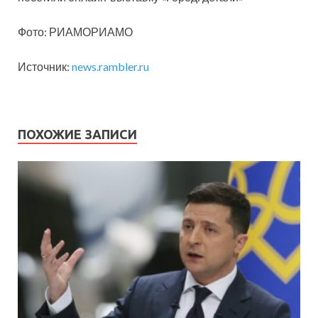
Фото: РИАМОРИАМО
Источник:
news.rambler.ru
ПОХОЖИЕ ЗАПИСИ