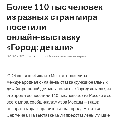
Более 110 тыс человек
из разных стран мира
посетили
онлайн‑выставку
«Город: детали»
07.07.2021
-
от
admin
-
Оставьте комментарий
С 26 июня по 4 июля в Москве проходила
международная онлайн-выставка функциональных
дизайн-решений для мегаполисов «Город: детали», за
это время ее посетили 110 тыс. человек из России и со
всего мира, сообщила заммэра Москвы — глава
аппарата мэра и правительства города
Наталья
Сергунина. На выставке были представлены лучшие