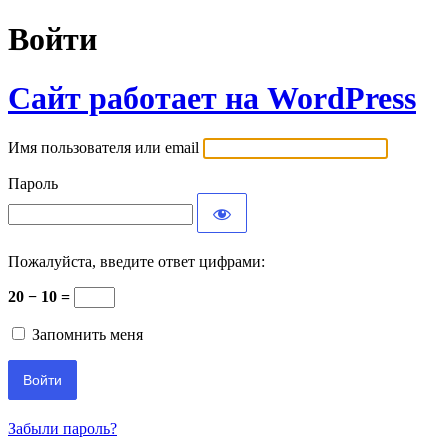
Войти
Сайт работает на WordPress
Имя пользователя или email
Пароль
Пожалуйста, введите ответ цифрами:
20 − 10 =
Запомнить меня
Забыли пароль?