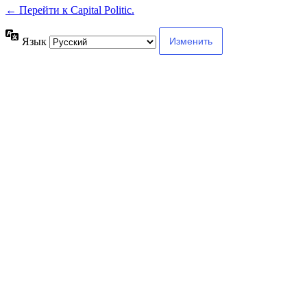
← Перейти к Capital Politic.
Язык