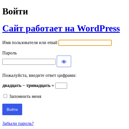
Войти
Сайт работает на WordPress
Имя пользователя или email
Пароль
Пожалуйста, введите ответ цифрами:
двадцать − тринадцать =
Запомнить меня
Забыли пароль?