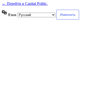
← Перейти к Capital Politic.
Язык