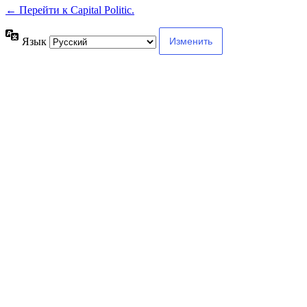
← Перейти к Capital Politic.
Язык