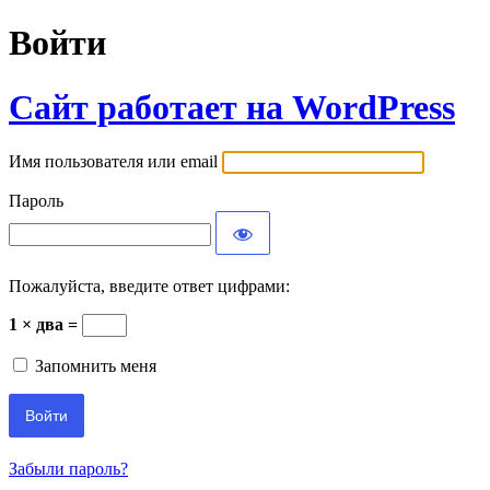
Войти
Сайт работает на WordPress
Имя пользователя или email
Пароль
Пожалуйста, введите ответ цифрами:
1 × два =
Запомнить меня
Забыли пароль?